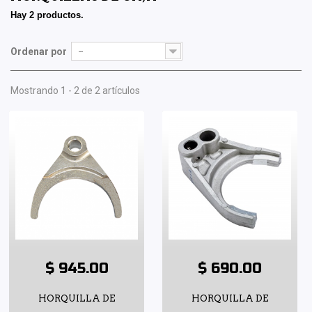
Hay 2 productos.
Ordenar por
--
Mostrando 1 - 2 de 2 artículos
$ 945.00
$ 690.00
HORQUILLA DE
HORQUILLA DE