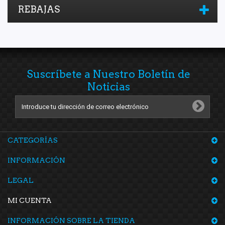
REBAJAS
Suscríbete a Nuestro Boletín de
Noticias
CATEGORÍAS
INFORMACIÓN
LEGAL
MI CUENTA
INFORMACIÓN SOBRE LA TIENDA