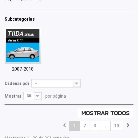
Subcategorías
2007-2018
Ordenar por
--
Mostrar
30
por página
MOSTRAR TODOS
1
2
3
...
13