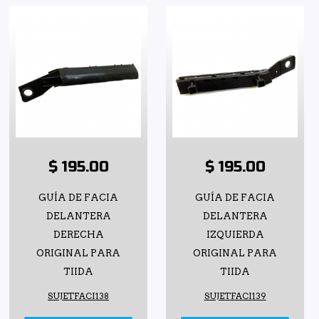
$ 195.00
$ 195.00
GUÍA DE FACIA
GUÍA DE FACIA
DELANTERA
DELANTERA
DERECHA
IZQUIERDA
ORIGINAL PARA
ORIGINAL PARA
TIIDA
TIIDA
SUJETFACI138
SUJETFACI139