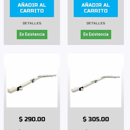
AÑADIR AL
AÑADIR AL
CARRITO
CARRITO
DETALLES
DETALLES
En Existencia
En Existencia
$ 290.00
$ 305.00