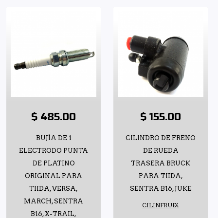
$ 485.00
$ 155.00
BUJÍA DE 1
CILINDRO DE FRENO
ELECTRODO PUNTA
DE RUEDA
DE PLATINO
TRASERA BRUCK
ORIGINAL PARA
PARA TIIDA,
TIIDA, VERSA,
SENTRA B16, JUKE
MARCH, SENTRA
CILINFRUE4
B16, X-TRAIL,