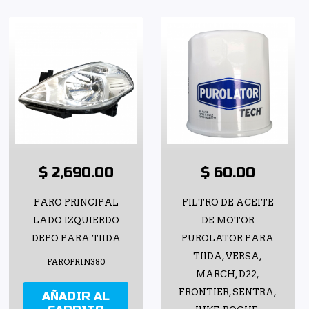
$ 2,690.00
$ 60.00
FARO PRINCIPAL
FILTRO DE ACEITE
LADO IZQUIERDO
DE MOTOR
DEPO PARA TIIDA
PUROLATOR PARA
TIIDA, VERSA,
FAROPRIN380
MARCH, D22,
FRONTIER, SENTRA,
AÑADIR AL