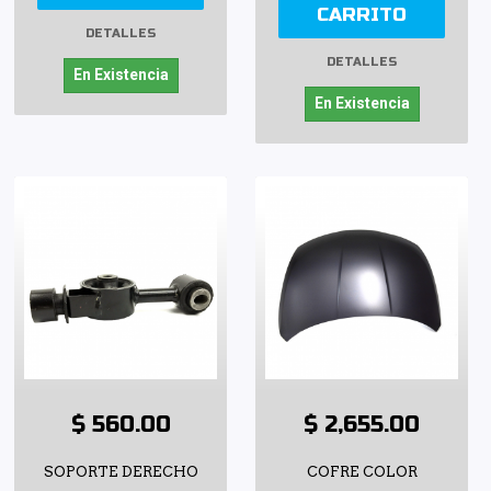
CARRITO
DETALLES
DETALLES
En Existencia
En Existencia
$ 560.00
$ 2,655.00
SOPORTE DERECHO
COFRE COLOR