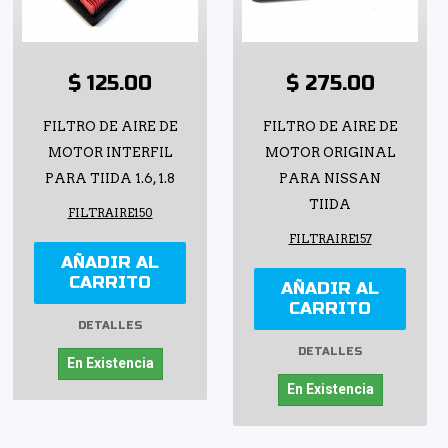
$ 125.00
$ 275.00
FILTRO DE AIRE DE
FILTRO DE AIRE DE
MOTOR INTERFIL
MOTOR ORIGINAL
PARA TIIDA 1.6, 1.8
PARA NISSAN
TIIDA
FILTRAIRE150
FILTRAIRE157
AÑADIR AL
CARRITO
AÑADIR AL
CARRITO
DETALLES
DETALLES
En Existencia
En Existencia