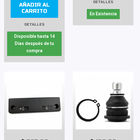
DETALLES
AÑADIR AL
CARRITO
En Existencia
DETALLES
Disponible hasta 14
Días después de tu
compra