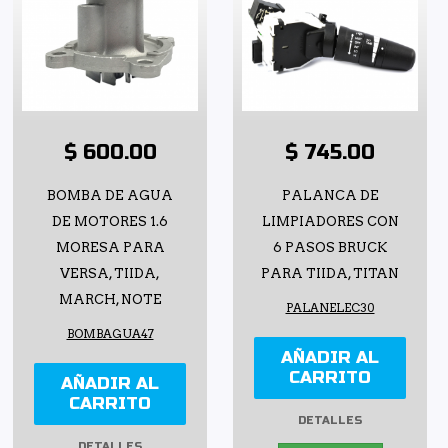
$ 600.00
$ 745.00
BOMBA DE AGUA
PALANCA DE
DE MOTORES 1.6
LIMPIADORES CON
MORESA PARA
6 PASOS BRUCK
VERSA, TIIDA,
PARA TIIDA, TITAN
MARCH, NOTE
PALANELEC30
BOMBAGUA47
AÑADIR AL
CARRITO
AÑADIR AL
CARRITO
DETALLES
DETALLES