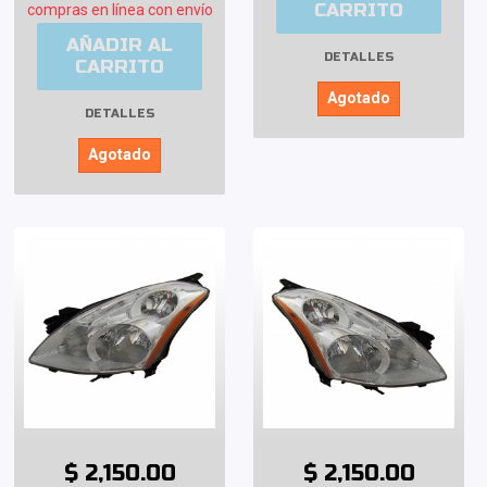
CARRITO
compras en línea con envío
AÑADIR AL
DETALLES
CARRITO
Agotado
DETALLES
Agotado
$ 2,150.00
$ 2,150.00