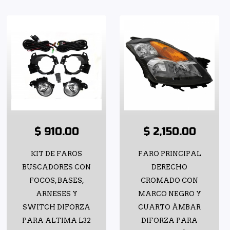
$ 910.00
$ 2,150.00
KIT DE FAROS
FARO PRINCIPAL
BUSCADORES CON
DERECHO
FOCOS, BASES,
CROMADO CON
ARNESES Y
MARCO NEGRO Y
SWITCH DIFORZA
CUARTO ÁMBAR
PARA ALTIMA L32
DIFORZA PARA