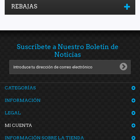
REBAJAS
Suscríbete a Nuestro Boletín de
Noticias
CATEGORÍAS
INFORMACIÓN
LEGAL
MI CUENTA
INFORMACIÓN SOBRE LA TIENDA