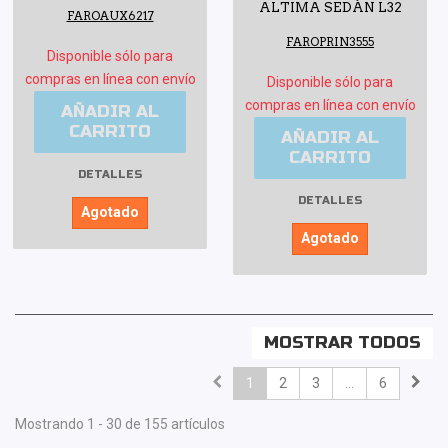
ALTIMA SEDÁN L32
FAROAUX6217
FAROPRIN3555
Disponible sólo para
compras en línea con envío
Disponible sólo para
compras en línea con envío
AÑADIR AL
CARRITO
AÑADIR AL
CARRITO
DETALLES
DETALLES
Agotado
Agotado
MOSTRAR TODOS
1
2
3
...
6
Mostrando 1 - 30 de 155 artículos