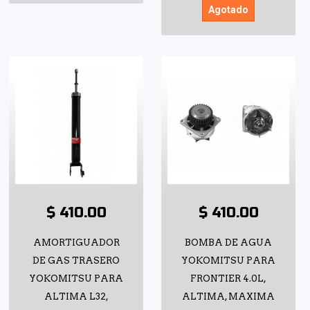
Agotado
$ 410.00
$ 410.00
AMORTIGUADOR
BOMBA DE AGUA
DE GAS TRASERO
YOKOMITSU PARA
YOKOMITSU PARA
FRONTIER 4.0L,
ALTIMA L32,
ALTIMA, MAXIMA