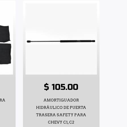
$ 105.00
GRA
AMORTIGUADOR
HIDRÁULICO DE PUERTA
TRASERA SAFETY PARA
CHEVY C1, C2