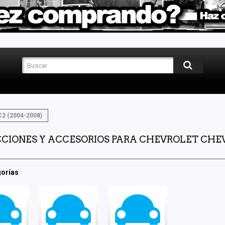
C2 (2004-2008)
CIONES Y ACCESORIOS PARA CHEVROLET CHEVY
orías