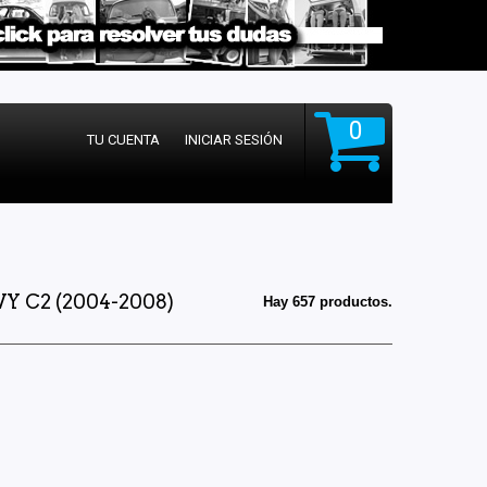
0
TU CUENTA
INICIAR SESIÓN
 C2 (2004-2008)
Hay 657 productos.