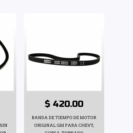
$ 420.00
BANDA DE TIEMPO DE MOTOR
SIN
ORIGINAL GM PARA CHEVY,