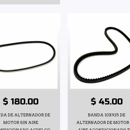
$ 180.00
$ 45.00
DA DE ALTERNADOR DE
BANDA 10X925 DE
MOTOR SIN AIRE
ALTERNADOR DE MOTOR 