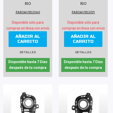
RIO
RIO
FAROAUX12060
FAROAUX12071
Disponible sólo para
Disponible sólo para
compras en línea con envío
compras en línea con envío
AÑADIR AL
AÑADIR AL
CARRITO
CARRITO
DETALLES
DETALLES
Disponible hasta 7 Días
Disponible hasta 7 Días
después de tu compra
después de tu compra