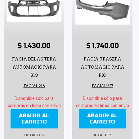
$ 1,430.00
$ 1,740.00
FACIA DELANTERA
FACIA TRASERA
AUTOMAGIC PARA
AUTOMAGIC PARA
RIO
RIO
FACIA11216
FACIA11227
Disponible sólo para
Disponible sólo para
compras en línea con envío
compras en línea con envío
AÑADIR AL
AÑADIR AL
CARRITO
CARRITO
DETALLES
DETALLES