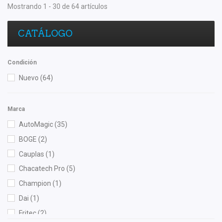
Mostrando 1 - 30 de 64 artículos
CATÁLOGO
Condición
Nuevo
(64)
Marca
AutoMagic
(35)
BOGE
(2)
Cauplas
(1)
Chacatech Pro
(5)
Champion
(1)
Dai
(1)
Fritec
(2)