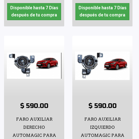
Disponible hasta 7 Días
Disponible hasta 7 Días
después de tu compra
después de tu compra
$ 590.00
$ 590.00
FARO AUXILIAR
FARO AUXILIAR
DERECHO
IZQUIERDO
AUTOMAGIC PARA
AUTOMAGIC PARA