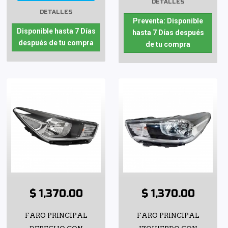
DETALLES
DETALLES
Preventa: Disponible
Disponible hasta 7 Días
hasta 7 Días después
después de tu compra
de tu compra
$ 1,370.00
$ 1,370.00
FARO PRINCIPAL
FARO PRINCIPAL