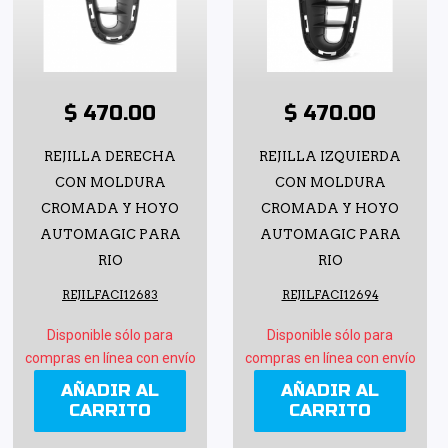
$ 470.00
$ 470.00
REJILLA DERECHA
REJILLA IZQUIERDA
CON MOLDURA
CON MOLDURA
CROMADA Y HOYO
CROMADA Y HOYO
AUTOMAGIC PARA
AUTOMAGIC PARA
RIO
RIO
REJILFACI12683
REJILFACI12694
Disponible sólo para
Disponible sólo para
compras en línea con envío
compras en línea con envío
AÑADIR AL
AÑADIR AL
CARRITO
CARRITO