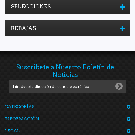
SELECCIONES
REBAJAS
Suscríbete a Nuestro Boletín de
Noticias
CATEGORÍAS
INFORMACIÓN
LEGAL