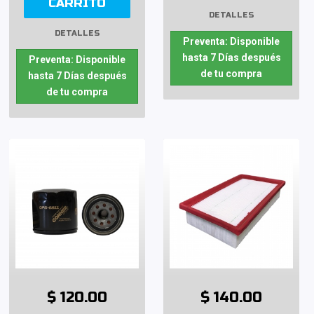
CARRITO
DETALLES
DETALLES
Preventa: Disponible
hasta 7 Días después
Preventa: Disponible
de tu compra
hasta 7 Días después
de tu compra
$ 120.00
$ 140.00