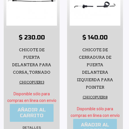
$ 230.00
$ 140.00
CHICOTE DE
CHICOTE DE
PUERTA
CERRADURA DE
DELANTERA PARA
PUERTA
CORSA, TORNADO
DELANTERA
IZQUIERDA PARA
CHICOPUER13
POINTER
Disponible sólo para
CHICOPUER18
compras en línea con envío
Disponible sólo para
AÑADIR AL
CARRITO
compras en línea con envío
AÑADIR AL
DETALLES