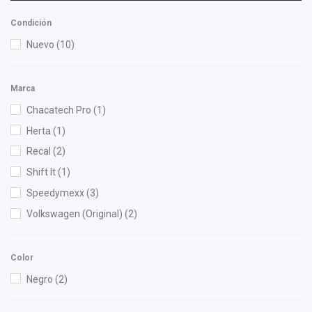
Condición
Nuevo
(10)
Marca
Chacatech Pro
(1)
Herta
(1)
Recal
(2)
Shift It
(1)
Speedymexx
(3)
Volkswagen (Original)
(2)
Color
Negro
(2)