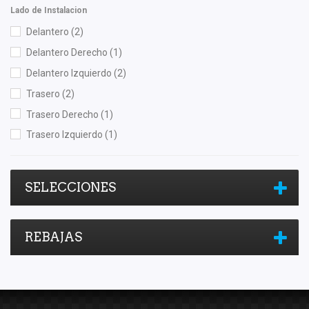
Lado de Instalacion
Delantero
(2)
Delantero Derecho
(1)
Delantero Izquierdo
(2)
Trasero
(2)
Trasero Derecho
(1)
Trasero Izquierdo
(1)
SELECCIONES
REBAJAS