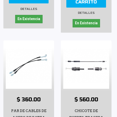
CARRITO
DETALLES
DETALLES
En Existencia
En Existencia
$ 360.00
$ 560.00
PAR DE CABLES DE
CHICOTE DE