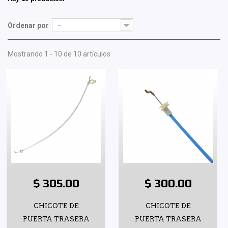
Ordenar por
--
Mostrando 1 - 10 de 10 artículos
$ 305.00
$ 300.00
CHICOTE DE
CHICOTE DE
PUERTA TRASERA
PUERTA TRASERA