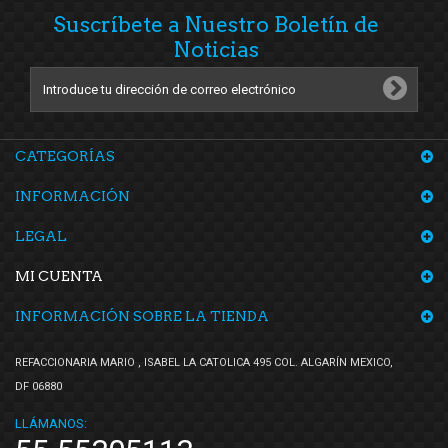
Suscríbete a Nuestro Boletín de
Noticias
CATEGORÍAS
INFORMACIÓN
LEGAL
MI CUENTA
INFORMACIÓN SOBRE LA TIENDA
REFACCIONARIA MARIO , ISABEL LA CATOLICA 495 COL. ALGARÍN MEXICO,
DF 06880
LLÁMANOS: