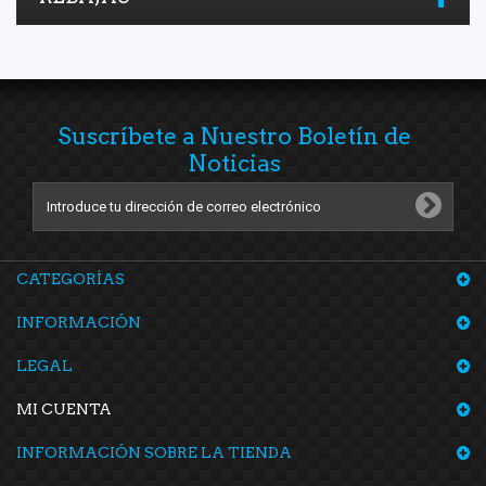
Suscríbete a Nuestro Boletín de
Noticias
CATEGORÍAS
INFORMACIÓN
LEGAL
MI CUENTA
INFORMACIÓN SOBRE LA TIENDA