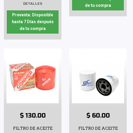
DETALLES
de tu compra
Preventa: Disponible
hasta 7 Días después
de tu compra
$ 130.00
$ 60.00
FILTRO DE ACEITE
FILTRO DE ACEITE