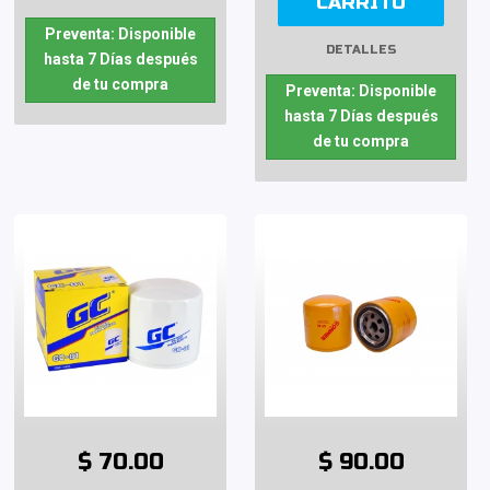
CARRITO
Preventa: Disponible
DETALLES
hasta 7 Días después
de tu compra
Preventa: Disponible
hasta 7 Días después
de tu compra
$ 70.00
$ 90.00