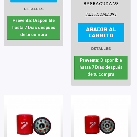
BARRACUDA V8
DETALLES
FILTRCOMB1398
Preventa: Disponible
hasta 7 Días después
AÑADIR AL
de tu compra
CARRITO
DETALLES
Preventa: Disponible
hasta 7 Días después
de tu compra