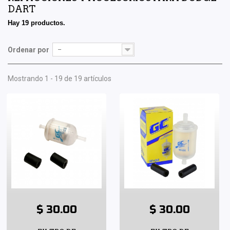
DART
Hay 19 productos.
Ordenar por
--
Mostrando 1 - 19 de 19 artículos
$ 30.00
$ 30.00