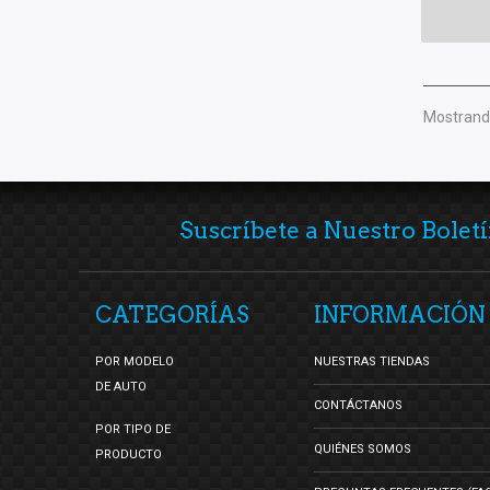
Mostrando
Suscríbete a Nuestro Boletí
CATEGORÍAS
INFORMACIÓN
POR MODELO
NUESTRAS TIENDAS
DE AUTO
CONTÁCTANOS
POR TIPO DE
QUIÉNES SOMOS
PRODUCTO