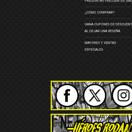
PREGUNTAS FRECUENTES (FA
¿CÓMO COMPRAR?
GANA CUPONES DE DESCUEN
AL DEJAR UNA RESEÑA
MAYOREO Y VENTAS
ESPECIALES