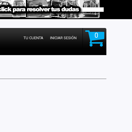
0
TU CUENTA
INICIAR SESIÓN