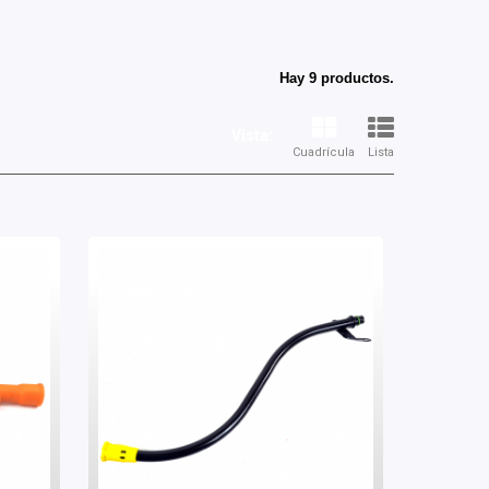
Hay 9 productos.
Vista:
Cuadrícula
Lista