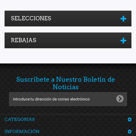
SELECCIONES
REBAJAS
Suscríbete a Nuestro Boletín de
Noticias
CATEGORÍAS
INFORMACIÓN