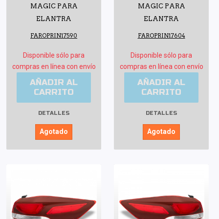
MAGIC PARA
MAGIC PARA
ELANTRA
ELANTRA
FAROPRIN17590
FAROPRIN17604
Disponible sólo para
Disponible sólo para
compras en línea con envío
compras en línea con envío
AÑADIR AL
AÑADIR AL
CARRITO
CARRITO
DETALLES
DETALLES
Agotado
Agotado