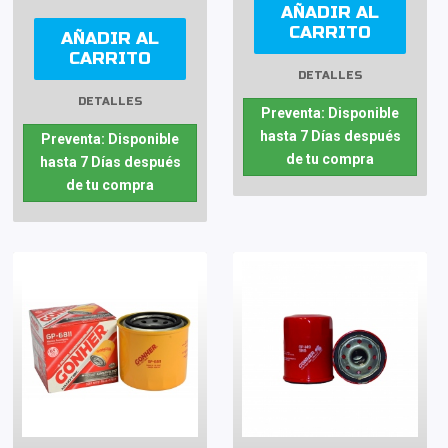
AÑADIR AL
CARRITO
AÑADIR AL
CARRITO
DETALLES
DETALLES
Preventa: Disponible
hasta 7 Días después
Preventa: Disponible
de tu compra
hasta 7 Días después
de tu compra