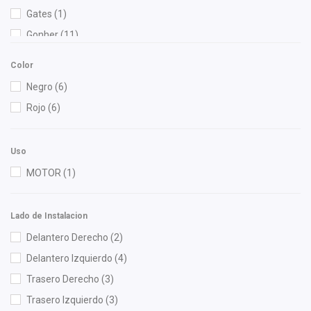
Gates
(1)
Gonher
(11)
Color
Negro
(6)
Rojo
(6)
Uso
MOTOR
(1)
Lado de Instalacion
Delantero Derecho
(2)
Delantero Izquierdo
(4)
Trasero Derecho
(3)
Trasero Izquierdo
(3)