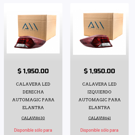
$ 1,950.00
$ 1,950.00
CALAVERA LED
CALAVERA LED
DERECHA
IZQUIERDO
AUTOMAGIC PARA
AUTOMAGIC PARA
ELANTRA
ELANTRA
CALAV18630
CALAV18641
Disponible sólo para
Disponible sólo para