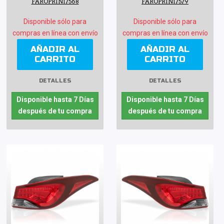
FAROPRIN17568
FAROPRIN17579
Disponible sólo para
Disponible sólo para
compras en línea con envío
compras en línea con envío
AÑADIR AL
AÑADIR AL
CARRITO
CARRITO
DETALLES
DETALLES
Disponible hasta 7 Días
Disponible hasta 7 Días
después de tu compra
después de tu compra