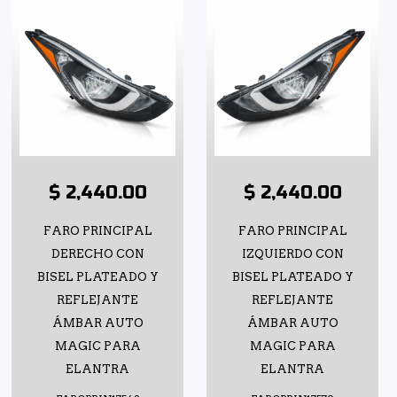
$ 2,440.00
$ 2,440.00
FARO PRINCIPAL
FARO PRINCIPAL
DERECHO CON
IZQUIERDO CON
BISEL PLATEADO Y
BISEL PLATEADO Y
REFLEJANTE
REFLEJANTE
ÁMBAR AUTO
ÁMBAR AUTO
MAGIC PARA
MAGIC PARA
ELANTRA
ELANTRA