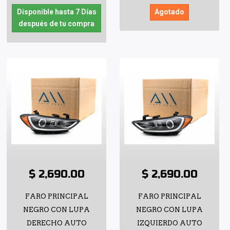
Disponible hasta 7 Días
Agotado
después de tu compra
$ 2,690.00
$ 2,690.00
FARO PRINCIPAL
FARO PRINCIPAL
NEGRO CON LUPA
NEGRO CON LUPA
DERECHO AUTO
IZQUIERDO AUTO