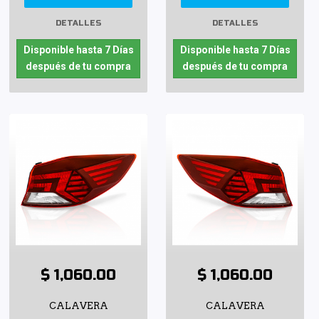
DETALLES
DETALLES
Disponible hasta 7 Días
Disponible hasta 7 Días
después de tu compra
después de tu compra
$ 1,060.00
$ 1,060.00
CALAVERA
CALAVERA