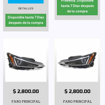
Preventa: Disponible
hasta 7 Días después
DETALLES
de tu compra
Disponible hasta 7 Días
después de tu compra
$ 2,800.00
$ 2,800.00
FARO PRINCIPAL
FARO PRINCIPAL