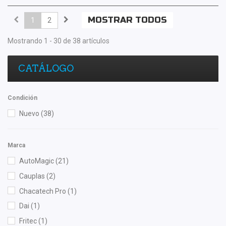
MOSTRAR TODOS
1
2
Mostrando 1 - 30 de 38 artículos
CATÁLOGO
Condición
Nuevo
(38)
Marca
AutoMagic
(21)
Cauplas
(2)
Chacatech Pro
(1)
Dai
(1)
Fritec
(1)