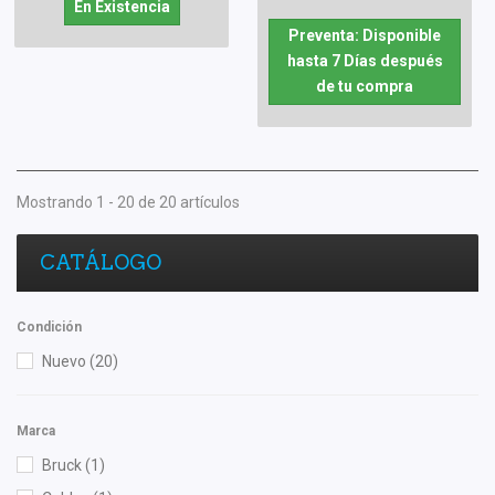
En Existencia
Preventa: Disponible
hasta 7 Días después
de tu compra
Mostrando 1 - 20 de 20 artículos
CATÁLOGO
Condición
Nuevo
(20)
Marca
Bruck
(1)