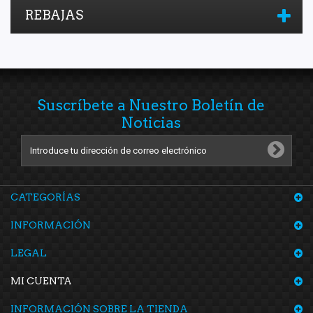
REBAJAS
Suscríbete a Nuestro Boletín de
Noticias
CATEGORÍAS
INFORMACIÓN
LEGAL
MI CUENTA
INFORMACIÓN SOBRE LA TIENDA