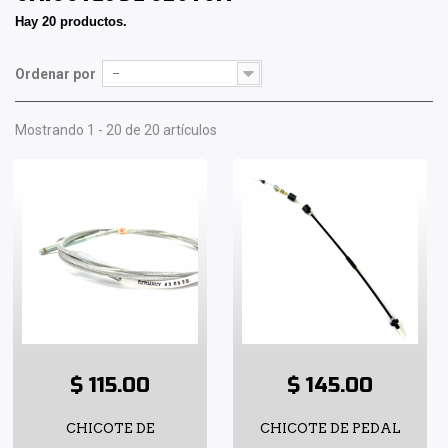
Hay 20 productos.
Ordenar por
--
Mostrando 1 - 20 de 20 artículos
$ 115.00
$ 145.00
CHICOTE DE
CHICOTE DE PEDAL