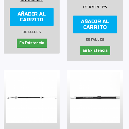
CHICOCLU29
AÑADIR AL
CARRITO
AÑADIR AL
CARRITO
DETALLES
DETALLES
En Existencia
En Existencia