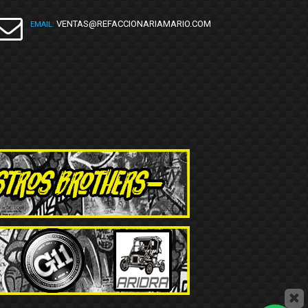
VENTAS@REFACCIONARIAMARIO.COM
EMAIL: