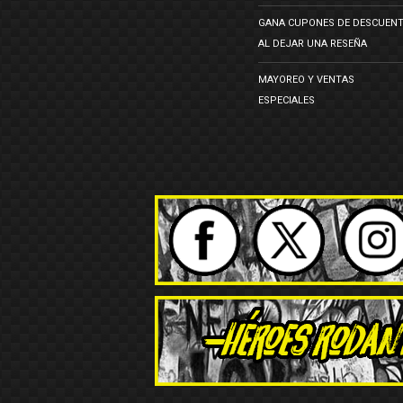
GANA CUPONES DE DESCUEN
AL DEJAR UNA RESEÑA
MAYOREO Y VENTAS
ESPECIALES