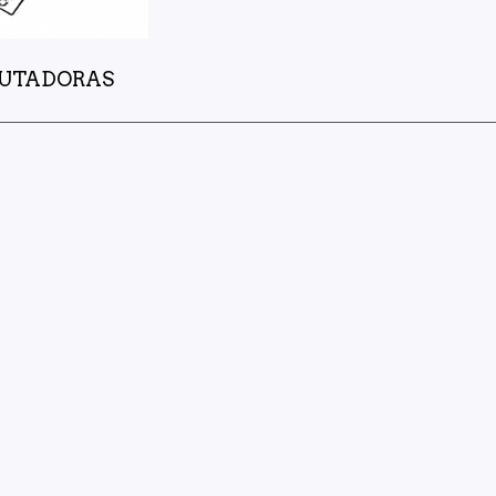
UTADORAS