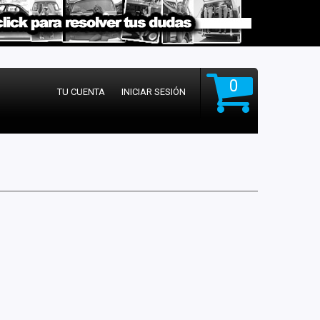
0
TU CUENTA
INICIAR SESIÓN