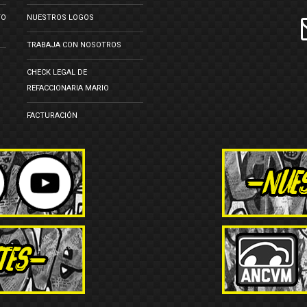
TO
NUESTROS LOGOS
TRABAJA CON NOSOTROS
CHECK LEGAL DE
REFACCIONARIA MARIO
FACTURACIÓN