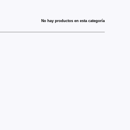
No hay productos en esta categoría