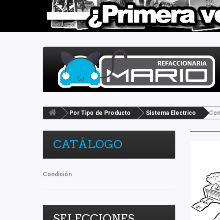
Por Tipo de Producto
Sistema Electrico
Com
CATÁLOGO
Condición
SELECCIONES