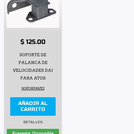
$ 125.00
SOPORTE DE
PALANCA DE
VELOCIDADES DAI
PARA ATOS
SOPORPAVE3
AÑADIR AL
CARRITO
DETALLES
Preventa: Disponible