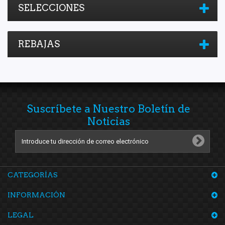
SELECCIONES
REBAJAS
Suscríbete a Nuestro Boletín de
Noticias
CATEGORÍAS
INFORMACIÓN
LEGAL