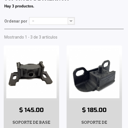
Hay 3 productos.
Ordenar por
--
Mostrando 1 - 3 de 3 artículos
$ 145.00
$ 185.00
SOPORTE DE BASE
SOPORTE DE