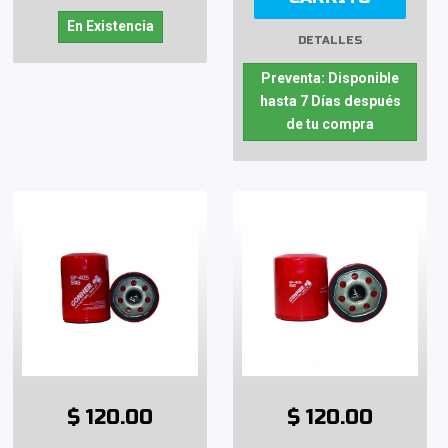
En Existencia
DETALLES
Preventa: Disponible
hasta 7 Días después
de tu compra
$ 120.00
$ 120.00