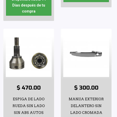
Días después de tu
compra
$ 470.00
$ 300.00
ESPIGA DE LADO
MANIJA EXTERIOR
RUEDA SIN LADO
DELANTERO SIN
SIN ABS AUTOS
LADO CROMADA