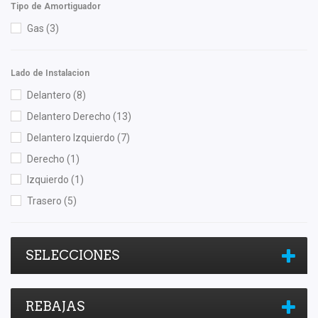
Tipo de Amortiguador
Gas
(3)
Lado de Instalacion
Delantero
(8)
Delantero Derecho
(13)
Delantero Izquierdo
(7)
Derecho
(1)
Izquierdo
(1)
Trasero
(5)
SELECCIONES
REBAJAS