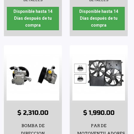
DETALLES
DETALLES
Disponible hasta 14
Disponible hasta 14
Días después de tu
Días después de tu
compra
compra
$ 2,310.00
$ 1,990.00
BOMBA DE
PAR DE
DIRECCION
MOTOVENTILADORES