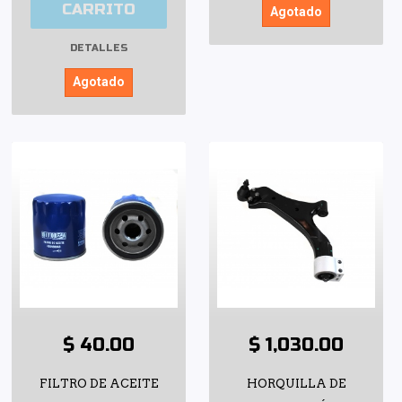
CARRITO
Agotado
DETALLES
Agotado
$ 40.00
$ 1,030.00
FILTRO DE ACEITE
HORQUILLA DE