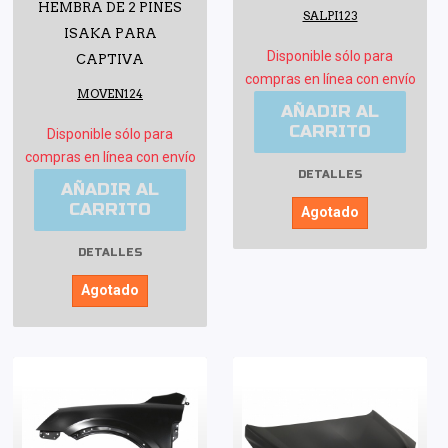
HEMBRA DE 2 PINES
SALPI123
ISAKA PARA
Disponible sólo para
CAPTIVA
compras en línea con envío
MOVEN124
AÑADIR AL
CARRITO
Disponible sólo para
compras en línea con envío
DETALLES
AÑADIR AL
CARRITO
Agotado
DETALLES
Agotado