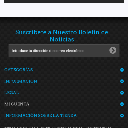
Suscríbete a Nuestro Boletín de
Noticias
CATEGORÍAS
INFORMACIÓN
LEGAL
MI CUENTA
INFORMACIÓN SOBRE LA TIENDA