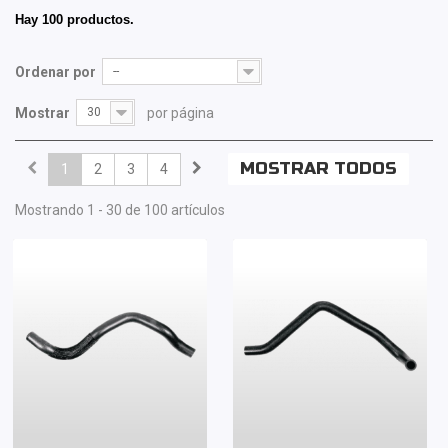
Hay 100 productos.
Ordenar por
--
Mostrar
30
por página
MOSTRAR TODOS
1
2
3
4
Mostrando 1 - 30 de 100 artículos