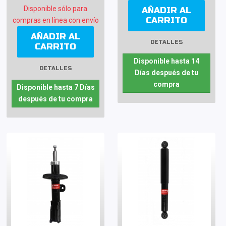
Disponible sólo para
AÑADIR AL
CARRITO
compras en línea con envío
AÑADIR AL
DETALLES
CARRITO
Disponible hasta 14
DETALLES
Días después de tu
compra
Disponible hasta 7 Días
después de tu compra