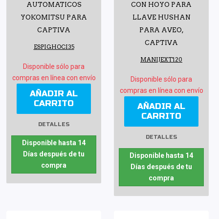
AUTOMATICOS
CON HOYO PARA
YOKOMITSU PARA
LLAVE HUSHAN
CAPTIVA
PARA AVEO,
CAPTIVA
ESPIGHOCI35
MANIJEXT120
Disponible sólo para
compras en línea con envío
Disponible sólo para
compras en línea con envío
AÑADIR AL
CARRITO
AÑADIR AL
CARRITO
DETALLES
DETALLES
Disponible hasta 14
Días después de tu
Disponible hasta 14
compra
Días después de tu
compra