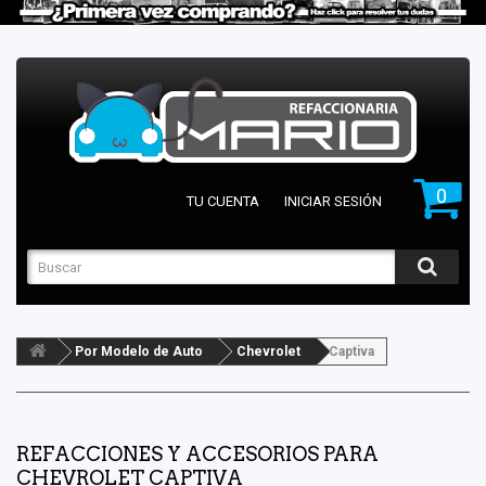
0
TU CUENTA
INICIAR SESIÓN
Por Modelo de Auto
Chevrolet
Captiva
REFACCIONES Y ACCESORIOS PARA
CHEVROLET CAPTIVA