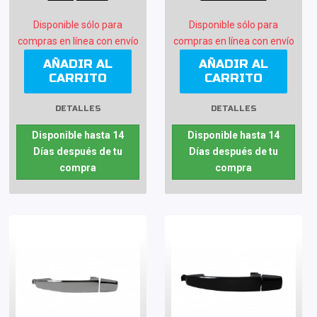
Disponible sólo para
Disponible sólo para
compras en línea con envío
compras en línea con envío
AÑADIR AL
AÑADIR AL
CARRITO
CARRITO
DETALLES
DETALLES
Disponible hasta 14
Disponible hasta 14
Días después de tu
Días después de tu
compra
compra