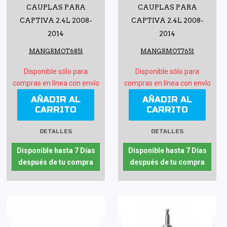
CAUPLAS PARA
CAUPLAS PARA
CAPTIVA 2.4L 2008-
CAPTIVA 2.4L 2008-
2014
2014
MANGRMOT6851
MANGRMOT7651
Disponible sólo para
Disponible sólo para
compras en línea con envío
compras en línea con envío
AÑADIR AL
AÑADIR AL
CARRITO
CARRITO
DETALLES
DETALLES
Disponible hasta 7 Días
Disponible hasta 7 Días
después de tu compra
después de tu compra