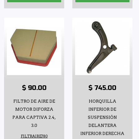
$ 90.00
$ 745.00
FILTRO DE AIRE DE
HORQUILLA
MOTOR DIFORZA
INFERIOR DE
PARA CAPTIVA 2.4,
SUSPENSIÓN
3.0
DELANTERA
INFERIOR DERECHA
FILTRAIRE780