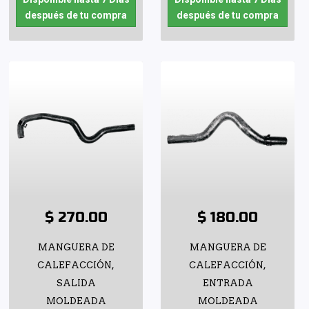
después de tu compra
después de tu compra
$ 270.00
$ 180.00
MANGUERA DE
MANGUERA DE
CALEFACCIÓN,
CALEFACCIÓN,
SALIDA
ENTRADA
MOLDEADA
MOLDEADA