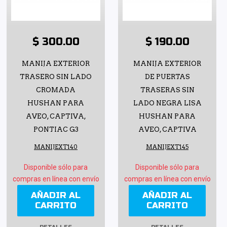
$ 300.00
$ 190.00
MANIJA EXTERIOR
MANIJA EXTERIOR
TRASERO SIN LADO
DE PUERTAS
CROMADA
TRASERAS SIN
HUSHAN PARA
LADO NEGRA LISA
AVEO, CAPTIVA,
HUSHAN PARA
PONTIAC G3
AVEO, CAPTIVA
MANIJEXT140
MANIJEXT145
Disponible sólo para
Disponible sólo para
compras en línea con envío
compras en línea con envío
AÑADIR AL
AÑADIR AL
CARRITO
CARRITO