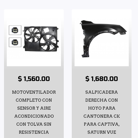
$ 1,560.00
$ 1,680.00
MOTOVENTILADOR
SALPICADERA
COMPLETO CON
DERECHA CON
SENSOR Y AIRE
HOYO PARA
ACONDICIONADO
CANTONERA CK
CON TOLVA SIN
PARA CAPTIVA,
RESISTENCIA
SATURN VUE