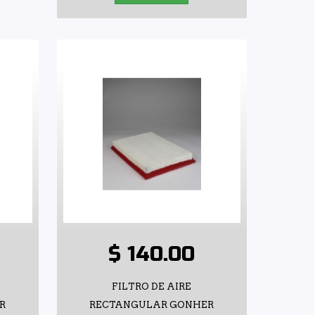
$ 140.00
FILTRO DE AIRE
R
RECTANGULAR GONHER