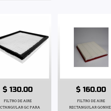
$ 130.00
$ 160.00
FILTRO DE AIRE
FILTRO DE AIRE
ECTANGULAR GC PARA
RECTANGULAR GONHE