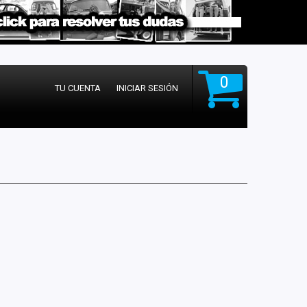
0
TU CUENTA
INICIAR SESIÓN