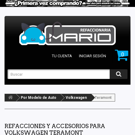
0
TU CUENTA
INICIAR SESIÓN
Por Modelo de Auto
Volkswagen
Teramont
REFACCIONES Y ACCESORIOS PARA
VOLKSWAGEN TERAMONT