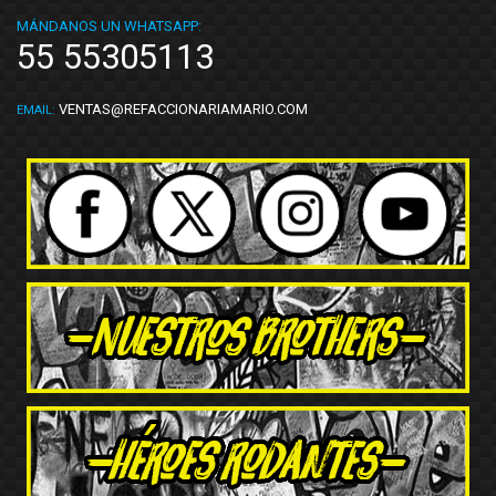
MÁNDANOS UN WHATSAPP:
55 55305113
VENTAS@REFACCIONARIAMARIO.COM
EMAIL: