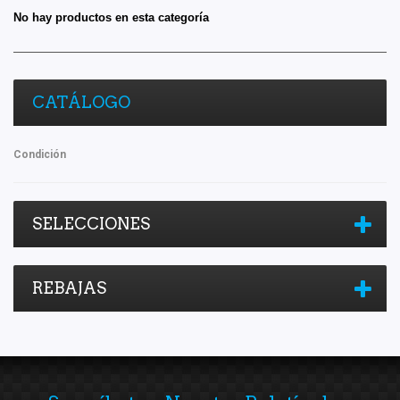
No hay productos en esta categoría
CATÁLOGO
Condición
SELECCIONES
REBAJAS