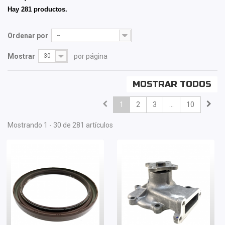
Hay 281 productos.
Ordenar por
--
Mostrar
30
por página
MOSTRAR TODOS
1
2
3
...
10
Mostrando 1 - 30 de 281 artículos