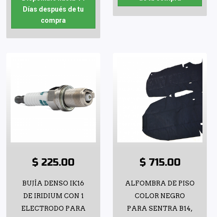
Días después de tu
compra
$ 225.00
$ 715.00
BUJÍA DENSO IK16
ALFOMBRA DE PISO
DE IRIDIUM CON 1
COLOR NEGRO
ELECTRODO PARA
PARA SENTRA B14,