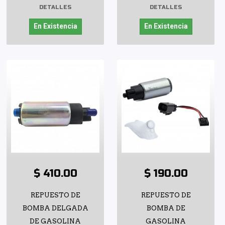
DETALLES
DETALLES
En Existencia
En Existencia
$ 410.00
$ 190.00
REPUESTO DE
REPUESTO DE
BOMBA DELGADA
BOMBA DE
DE GASOLINA
GASOLINA