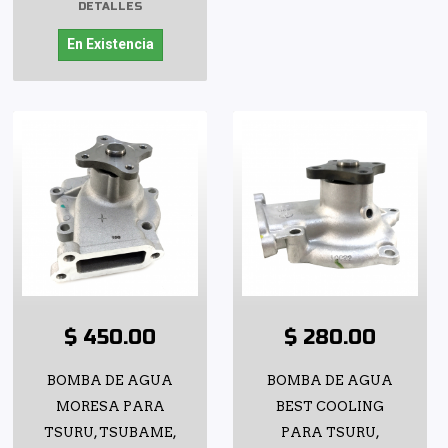
DETALLES
En Existencia
$ 450.00
$ 280.00
BOMBA DE AGUA
BOMBA DE AGUA
MORESA PARA
BEST COOLING
TSURU, TSUBAME,
PARA TSURU,