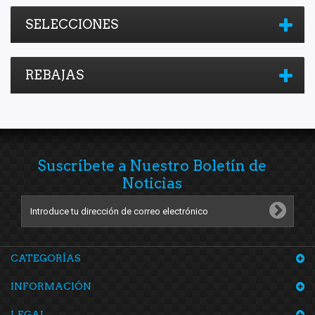
SELECCIONES
REBAJAS
Suscríbete a Nuestro Boletín de
Noticias
CATEGORÍAS
INFORMACIÓN
LEGAL