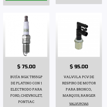
$ 75.00
$ 95.00
BUJÍA NGK TR55GP
VALVULA PCV DE
DE PLATINO CON 1
RESPIRO DE MOTOR
ELECTRODO PARA
PARA BRONCO,
FORD, CHEVROLET,
MARQUIS, RANGER
PONTIAC
VALVUPCV45