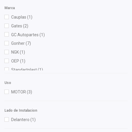
Marca
Cauplas
(1)
Gates
(2)
GC Autopartes
(1)
Gonher
(7)
NGK
(1)
OEP
(1)
Standartplast
(1)
Uso
MOTOR
(3)
Lado de Instalacion
Delantero
(1)