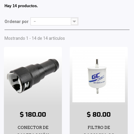
Hay 14 productos.
Ordenar por
--
Mostrando 1 - 14 de 14 artículos
$ 180.00
$ 80.00
CONECTOR DE
FILTRO DE