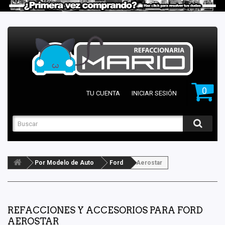
0
TU CUENTA
INICIAR SESIÓN
Por Modelo de Auto
Ford
Aerostar
REFACCIONES Y ACCESORIOS PARA FORD
AEROSTAR