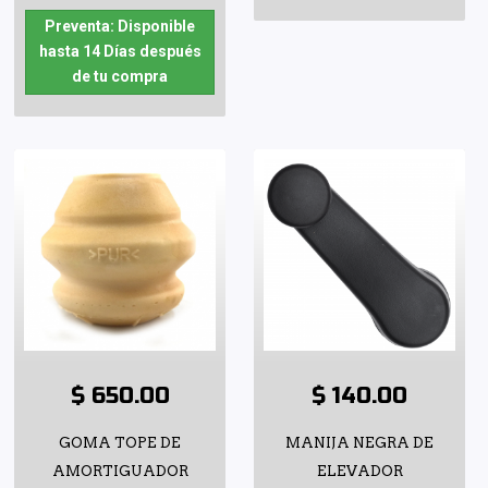
Preventa: Disponible
hasta 14 Días después
de tu compra
$ 650.00
$ 140.00
GOMA TOPE DE
MANIJA NEGRA DE
AMORTIGUADOR
ELEVADOR