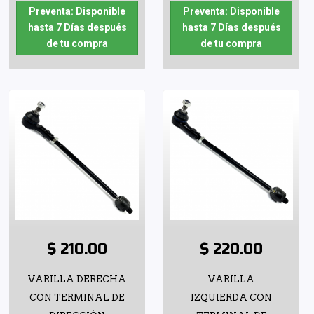
Preventa: Disponible
Preventa: Disponible
hasta 7 Días después
hasta 7 Días después
de tu compra
de tu compra
$ 210.00
$ 220.00
VARILLA DERECHA
VARILLA
CON TERMINAL DE
IZQUIERDA CON