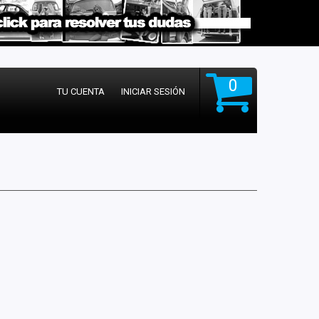
0
TU CUENTA
INICIAR SESIÓN