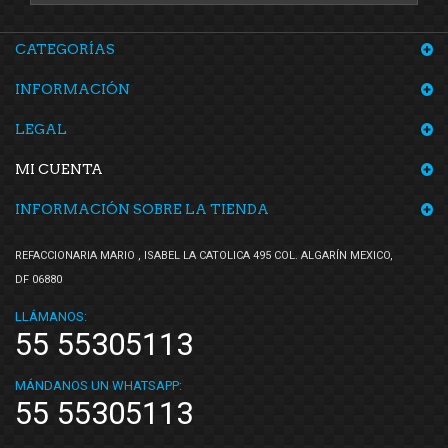
CATEGORÍAS
INFORMACIÓN
LEGAL
MI CUENTA
INFORMACIÓN SOBRE LA TIENDA
REFACCIONARIA MARIO , ISABEL LA CATOLICA 495 COL. ALGARÍN MEXICO,
DF 06880
LLÁMANOS:
55 55305113
MÁNDANOS UN WHATSAPP:
55 55305113