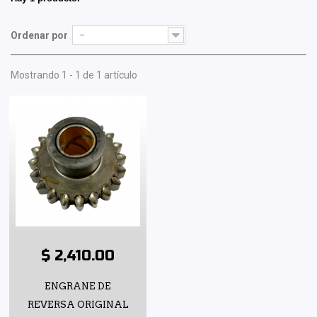
Ordenar por
--
Mostrando 1 - 1 de 1 artículo
$ 2,410.00
ENGRANE DE
REVERSA ORIGINAL