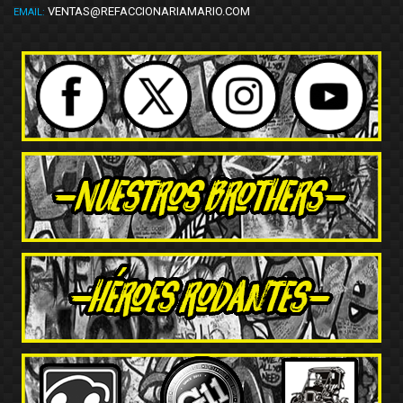
VENTAS@REFACCIONARIAMARIO.COM
EMAIL: