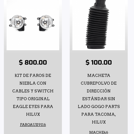
$ 800.00
$ 100.00
KIT DE FAROS DE
MACHETA
NIEBLA CON
CUBREPOLVO DE
CABLES Y SWITCH
DIRECCIÓN
TIPO ORIGINAL
ESTÁNDAR SIN
EAGLE EYES PARA
LADO GOGO PARTS
HILUX
PARA TACOMA,
HILUX
FAROAUX9116
MACHE46