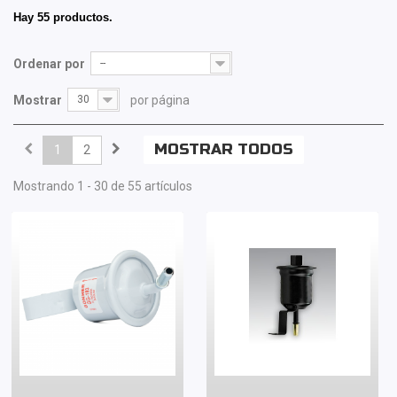
Hay 55 productos.
Ordenar por
--
Mostrar
30
por página
MOSTRAR TODOS
1
2
Mostrando 1 - 30 de 55 artículos