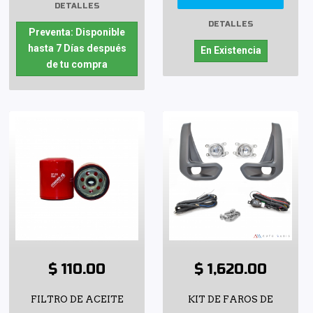
DETALLES
DETALLES
Preventa: Disponible
hasta 7 Días después
En Existencia
de tu compra
$ 110.00
$ 1,620.00
FILTRO DE ACEITE
KIT DE FAROS DE