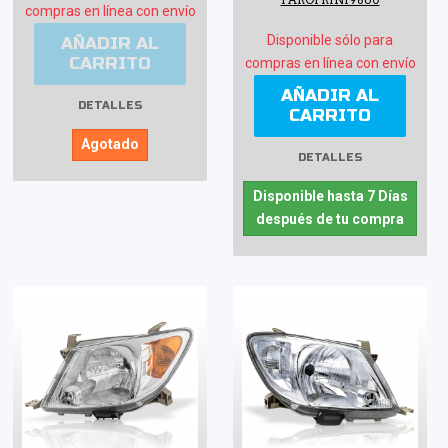
FAROPRIN19860
compras en línea con envío
Disponible sólo para
AÑADIR AL
CARRITO
compras en línea con envío
AÑADIR AL
DETALLES
CARRITO
Agotado
DETALLES
Disponible hasta 7 Días
después de tu compra