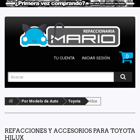
0
TU CUENTA
INICIAR SESIÓN
Por Modelo de Auto
Toyota
Hilux
REFACCIONES Y ACCESORIOS PARA TOYOTA
HILUX