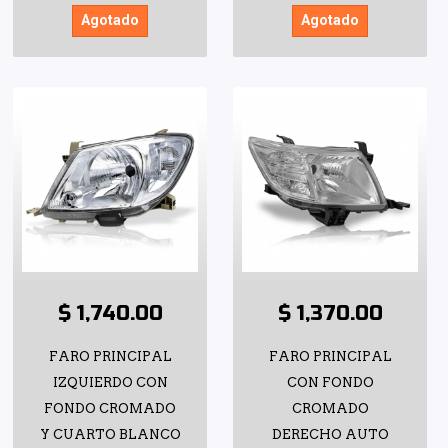
Agotado
Agotado
$ 1,740.00
$ 1,370.00
FARO PRINCIPAL
FARO PRINCIPAL
IZQUIERDO CON
CON FONDO
FONDO CROMADO
CROMADO
Y CUARTO BLANCO
DERECHO AUTO