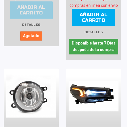
compras en línea con envío
AÑADIR AL
CARRITO
AÑADIR AL
CARRITO
DETALLES
DETALLES
Agotado
Disponible hasta 7 Días
después de tu compra