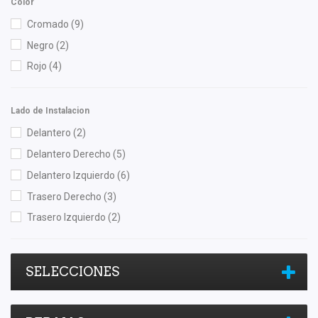
Color
Totalparts
(2)
Cromado
(9)
Negro
(2)
Rojo
(4)
Lado de Instalacion
Delantero
(2)
Delantero Derecho
(5)
Delantero Izquierdo
(6)
Trasero Derecho
(3)
Trasero Izquierdo
(2)
SELECCIONES