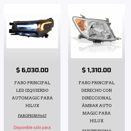
$ 6,030.00
$ 1,310.00
FARO PRINCIPAL
FARO PRINCIPAL
LED IZQUIERDO
DERECHO CON
AUTOMAGIC PARA
DIRECCIONAL
HILUX
ÁMBAR AUTO
MAGIC PARA
FAROPRIN19667
HILUX
Disponible sólo para