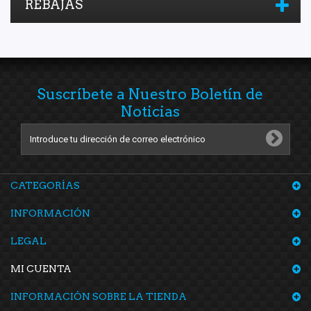
REBAJAS
Suscríbete a Nuestro Boletín de
Noticias
CATEGORÍAS
INFORMACIÓN
LEGAL
MI CUENTA
INFORMACIÓN SOBRE LA TIENDA