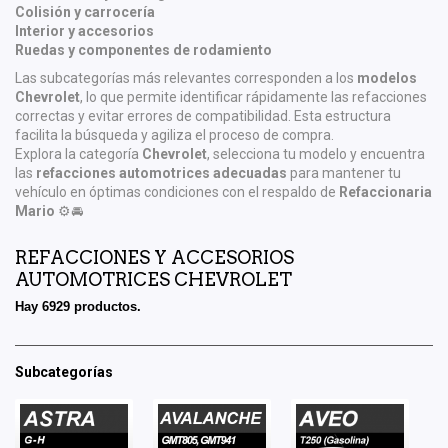
Colisión y carrocería
Interior y accesorios
Ruedas y componentes de rodamiento
Las subcategorías más relevantes corresponden a los
modelos
Chevrolet
, lo que permite identificar rápidamente las refacciones
correctas y evitar errores de compatibilidad. Esta estructura
facilita la búsqueda y agiliza el proceso de compra.
Explora la categoría
Chevrolet
, selecciona tu modelo y encuentra
las
refacciones automotrices adecuadas
para mantener tu
vehículo en óptimas condiciones con el respaldo de
Refaccionaria
Mario
⚙️🚘
REFACCIONES Y ACCESORIOS
AUTOMOTRICES CHEVROLET
Hay 6929 productos.
Subcategorías