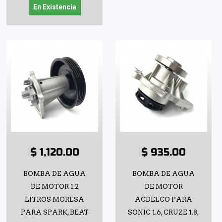
En Existencia
$ 1,120.00
$ 935.00
BOMBA DE AGUA
BOMBA DE AGUA
DE MOTOR 1.2
DE MOTOR
LITROS MORESA
ACDELCO PARA
PARA SPARK, BEAT
SONIC 1.6, CRUZE 1.8,