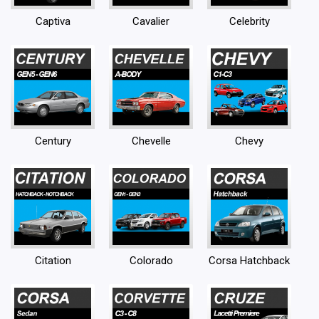
Captiva
Cavalier
Celebrity
Century
Chevelle
Chevy
Citation
Colorado
Corsa Hatchback