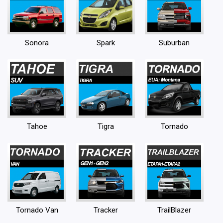
Sonora
Spark
Suburban
Tahoe
Tigra
Tornado
Tornado Van
Tracker
TrailBlazer