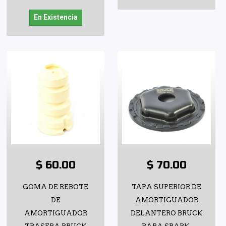
En Existencia
$ 60.00
$ 70.00
GOMA DE REBOTE
TAPA SUPERIOR DE
DE
AMORTIGUADOR
AMORTIGUADOR
DELANTERO BRUCK