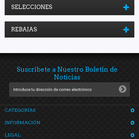
SELECCIONES
REBAJAS
Suscríbete a Nuestro Boletín de
Noticias
CATEGORÍAS
INFORMACIÓN
LEGAL