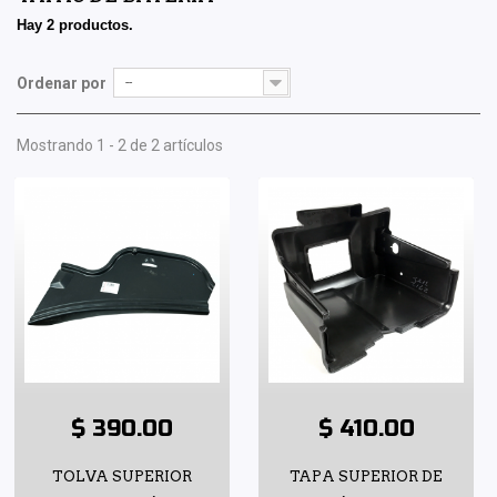
Hay 2 productos.
Ordenar por
--
Mostrando 1 - 2 de 2 artículos
$ 390.00
$ 410.00
TOLVA SUPERIOR
TAPA SUPERIOR DE