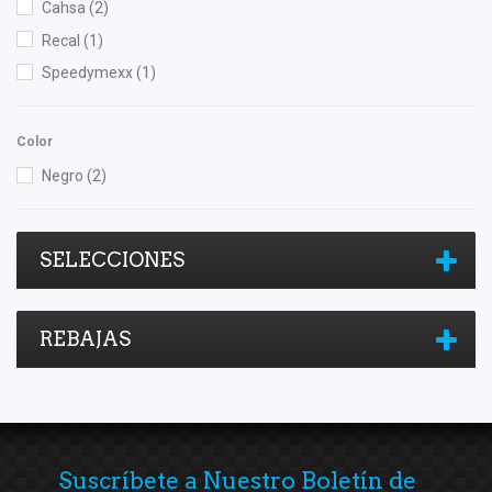
Cahsa
(2)
Recal
(1)
Speedymexx
(1)
Color
Negro
(2)
SELECCIONES
REBAJAS
Suscríbete a Nuestro Boletín de