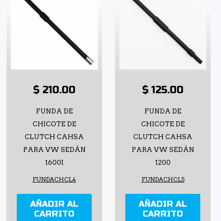
$ 210.00
$ 125.00
FUNDA DE
FUNDA DE
CHICOTE DE
CHICOTE DE
CLUTCH CAHSA
CLUTCH CAHSA
PARA VW SEDÁN
PARA VW SEDÁN
1600I
1200
FUNDACHCL4
FUNDACHCL5
AÑADIR AL
AÑADIR AL
CARRITO
CARRITO