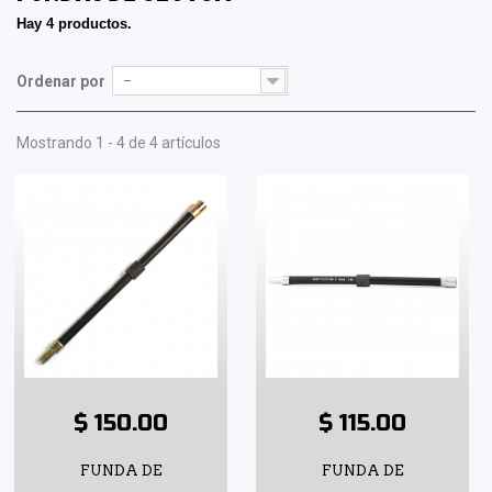
Hay 4 productos.
Ordenar por
--
Mostrando 1 - 4 de 4 artículos
$ 150.00
$ 115.00
FUNDA DE
FUNDA DE