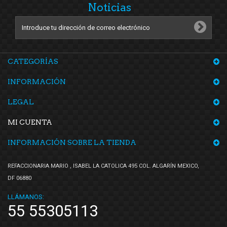
Noticias
CATEGORÍAS
INFORMACIÓN
LEGAL
MI CUENTA
INFORMACIÓN SOBRE LA TIENDA
REFACCIONARIA MARIO , ISABEL LA CATOLICA 495 COL. ALGARÍN MEXICO,
DF 06880
LLÁMANOS:
55 55305113