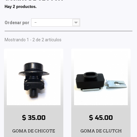
Hay 2 productos.
Ordenar por
--
Mostrando 1 - 2 de 2 artículos
$ 35.00
$ 45.00
GOMA DE CHICOTE
GOMA DE CLUTCH