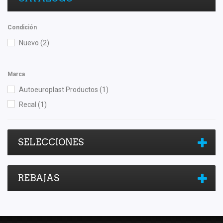
Condición
Nuevo
(2)
Marca
Autoeuroplast Productos
(1)
Recal
(1)
SELECCIONES
REBAJAS