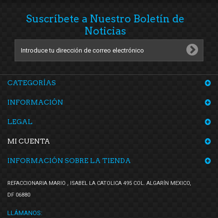
Suscríbete a Nuestro Boletín de
Noticias
CATEGORÍAS
INFORMACIÓN
LEGAL
MI CUENTA
INFORMACIÓN SOBRE LA TIENDA
REFACCIONARIA MARIO , ISABEL LA CATOLICA 495 COL. ALGARÍN MEXICO,
DF 06880
LLÁMANOS: