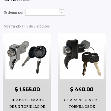
Ordenar por
--
Mostrando 1 - 5 de 5 artículos
$ 1,565.00
$ 440.00
CHAPA CROMADA
CHAPA NEGRA DE 3
DE UN TORNILLO DE
TORNILLOS DE