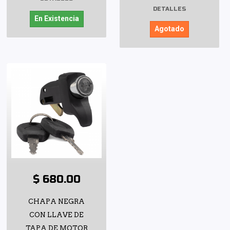
DETALLES
En Existencia
Agotado
$ 680.00
CHAPA NEGRA
CON LLAVE DE
TAPA DE MOTOR