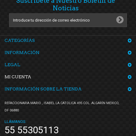
Suscríbete a Nuestro Boletín de
Noticias
CATEGORÍAS
INFORMACIÓN
LEGAL
MI CUENTA
INFORMACIÓN SOBRE LA TIENDA
REFACCIONARIA MARIO , ISABEL LA CATOLICA 495 COL. ALGARÍN MEXICO,
DF 06880
LLÁMANOS:
55 55305113