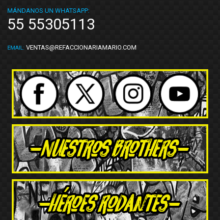
MÁNDANOS UN WHATSAPP:
55 55305113
VENTAS@REFACCIONARIAMARIO.COM
EMAIL: