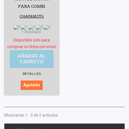
PARA COMBI
CHAPAMOT6
1 Reseña(s)
Disponible sólo para
compras en línea con envío
AÑADIR AL
CARRITO
DETALLES
Agotado
Mostrando 1 - 5 de 5 artículos