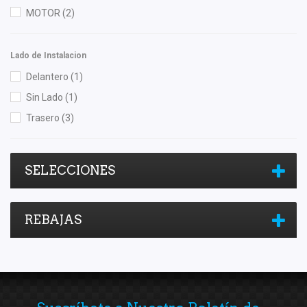
MOTOR
(2)
Lado de Instalacion
Delantero
(1)
Sin Lado
(1)
Trasero
(3)
SELECCIONES
REBAJAS