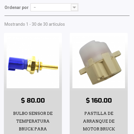
Ordenar por
--
Mostrando 1 - 30 de 30 artículos
$ 80.00
$ 160.00
BULBO SENSOR DE
PASTILLA DE
TEMPERATURA
ARRANQUE DE
BRUCK PARA
MOTOR BRUCK