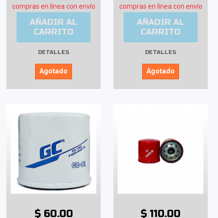
compras en línea con envío
compras en línea con envío
AÑADIR AL
AÑADIR AL
CARRITO
CARRITO
DETALLES
DETALLES
Agotado
Agotado
$ 60.00
$ 110.00