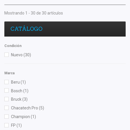
Mostrando 1 - 30 de 30 artículos
CATÁLOGO
Condición
Nuevo
(30)
Marca
Beru
(1)
Bosch
(1)
Bruck
(3)
Chacatech Pro
(5)
Champion
(1)
FP
(1)