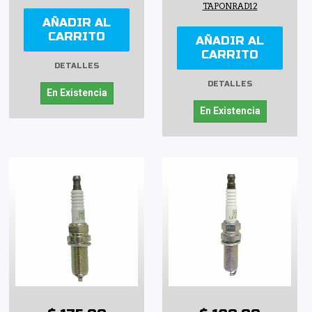
TAPONRAD12
AÑADIR AL
CARRITO
AÑADIR AL
CARRITO
DETALLES
DETALLES
En Existencia
En Existencia