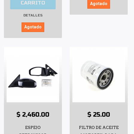
CARRITO
Agotado
DETALLES
Agotado
$ 2,460.00
$ 25.00
ESPEJO
FILTRO DE ACEITE