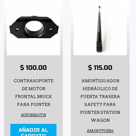
$ 100.00
$ 115.00
CONTRASOPORTE
AMORTIGUADOR
DE MOTOR
HIDRÁULICO DE
FRONTAL BRUCK
PUERTA TRASERA
PARA POINTER
SAFETY PARA
POINTER STATION
SOPORMOT18
WAGON
AÑADIR AL
AMORTPUER6