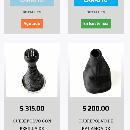
CARRITO
CARRITO
DETALLES
DETALLES
Agotado
En Existencia
$ 315.00
$ 200.00
CUBREPOLVO CON
CUBREPOLVO DE
PERILLA DE
PALANCA DE