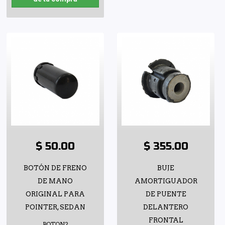
$ 50.00
$ 355.00
BOTÓN DE FRENO
BUJE
DE MANO
AMORTIGUADOR
ORIGINAL PARA
DE PUENTE
POINTER, SEDAN
DELANTERO
FRONTAL
BOTON2