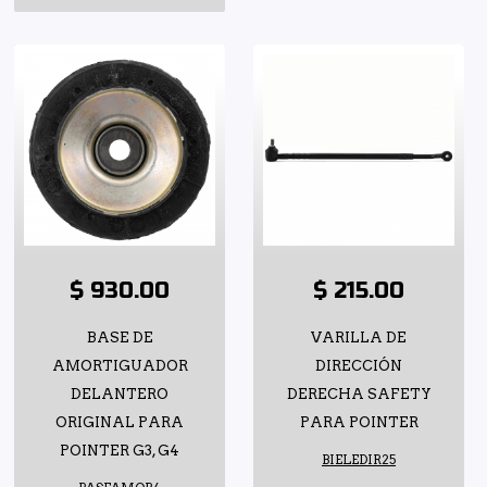
$ 930.00
$ 215.00
BASE DE
VARILLA DE
AMORTIGUADOR
DIRECCIÓN
DELANTERO
DERECHA SAFETY
ORIGINAL PARA
PARA POINTER
POINTER G3, G4
BIELEDIR25