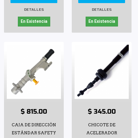
DETALLES
DETALLES
En Existencia
En Existencia
$ 815.00
$ 345.00
CAJA DE DIRECCIÓN
CHICOTE DE
ESTÁNDAR SAFETY
ACELERADOR