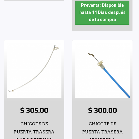
Preventa: Disponible
hasta 14 Días después
de tu compra
$ 305.00
$ 300.00
CHICOTE DE
CHICOTE DE
PUERTA TRASERA
PUERTA TRASERA