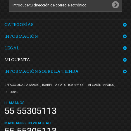
CATEGORÍAS
INFORMACIÓN
LEGAL
MI CUENTA
INFORMACIÓN SOBRE LA TIENDA
REFACCIONARIA MARIO , ISABEL LA CATOLICA 495 COL. ALGARÍN MEXICO,
DF 06880
LLÁMANOS:
55 55305113
MÁNDANOS UN WHATSAPP: