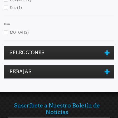
Gris
(1)
Uso
MOTOR
(2)
SELECCIONES
REBAJAS
Suscríbete a Nuestro Boletín de
Noticias