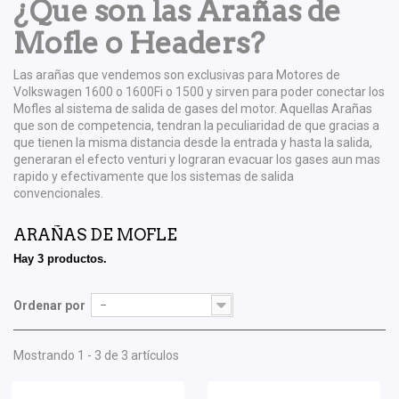
¿Que son las Arañas de
Mofle o Headers?
Las arañas que vendemos son exclusivas para Motores de
Volkswagen 1600 o 1600Fi o 1500 y sirven para poder conectar los
Mofles al sistema de salida de gases del motor. Aquellas Arañas
que son de competencia, tendran la peculiaridad de que gracias a
que tienen la misma distancia desde la entrada y hasta la salida,
generaran el efecto venturi y lograran evacuar los gases aun mas
rapido y efectivamente que los sistemas de salida
convencionales.
ARAÑAS DE MOFLE
Hay 3 productos.
Ordenar por
--
Mostrando 1 - 3 de 3 artículos