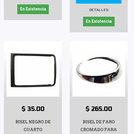
En Existencia
DETALLES
En Existencia
$ 35.00
$ 265.00
BISEL NEGRO DE
BISEL DE FARO
CUARTO
CROMADO PARA