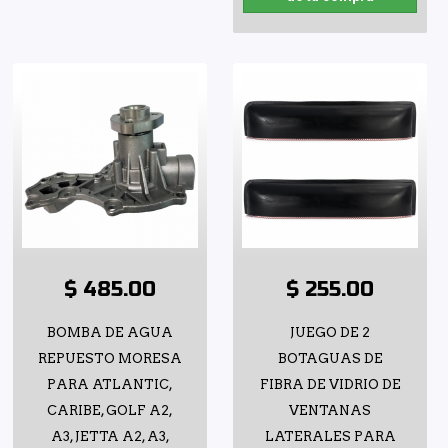
$ 485.00
$ 255.00
BOMBA DE AGUA
JUEGO DE 2
REPUESTO MORESA
BOTAGUAS DE
PARA ATLANTIC,
FIBRA DE VIDRIO DE
CARIBE, GOLF A2,
VENTANAS
A3, JETTA A2, A3,
LATERALES PARA