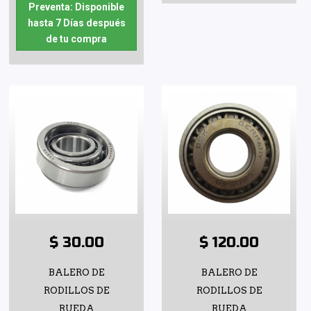
Preventa: Disponible
hasta 7 Días después
de tu compra
$ 30.00
$ 120.00
BALERO DE
BALERO DE
RODILLOS DE
RODILLOS DE
RUEDA
RUEDA