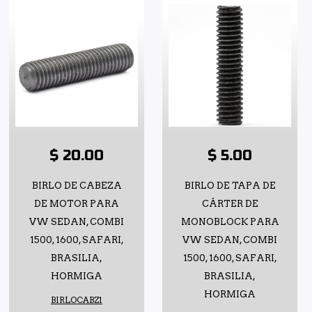
$ 20.00
$ 5.00
BIRLO DE CABEZA
BIRLO DE TAPA DE
DE MOTOR PARA
CÁRTER DE
VW SEDAN, COMBI
MONOBLOCK PARA
1500, 1600, SAFARI,
VW SEDAN, COMBI
BRASILIA,
1500, 1600, SAFARI,
HORMIGA
BRASILIA,
HORMIGA
BIRLOCABZ1