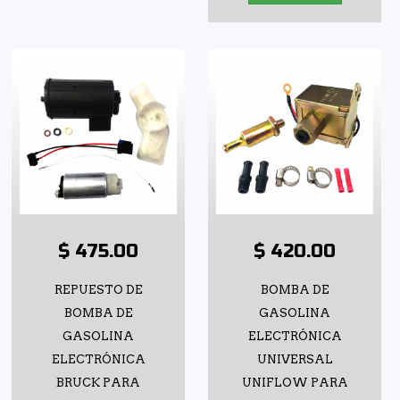
$ 475.00
$ 420.00
REPUESTO DE
BOMBA DE
BOMBA DE
GASOLINA
GASOLINA
ELECTRÓNICA
ELECTRÓNICA
UNIVERSAL
BRUCK PARA
UNIFLOW PARA