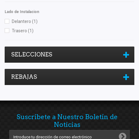
Lado de Instalacion
Delantero
(1)
Trasero
(1)
SELECCIONES
REBAJAS
Suscríbete a Nuestro Boletín de
Noticias