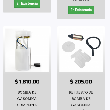
DETALLES
En Existencia
En Existencia
$ 1,810.00
$ 205.00
BOMBA DE
REPUESTO DE
GASOLINA
BOMBA DE
COMPLETA
GASOLINA