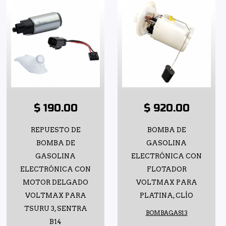
$ 190.00
$ 920.00
REPUESTO DE
BOMBA DE
BOMBA DE
GASOLINA
GASOLINA
ELECTRÓNICA CON
ELECTRÓNICA CON
FLOTADOR
MOTOR DELGADO
VOLTMAX PARA
VOLTMAX PARA
PLATINA, CLÍO
TSURU 3, SENTRA
BOMBAGAS13
B14