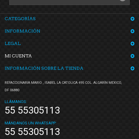
CATEGORÍAS
INFORMACIÓN
LEGAL
MI CUENTA
INFORMACIÓN SOBRE LA TIENDA
REFACCIONARIA MARIO , ISABEL LA CATOLICA 495 COL. ALGARÍN MEXICO,
DF 06880
LLÁMANOS:
55 55305113
MÁNDANOS UN WHATSAPP:
55 55305113