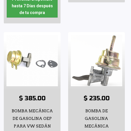
hasta 7 Días después
de tu compra
$ 385.00
$ 235.00
BOMBA MECÁNICA
BOMBA DE
DE GASOLINA OEP
GASOLINA
PARA VW SEDÁN
MECÁNICA