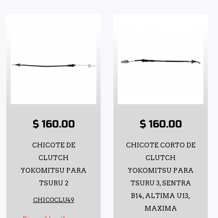
$ 160.00
$ 160.00
CHICOTE DE
CHICOTE CORTO DE
CLUTCH
CLUTCH
YOKOMITSU PARA
YOKOMITSU PARA
TSURU 2
TSURU 3, SENTRA
B14, ALTIMA U13,
CHICOCLU49
MAXIMA