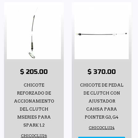
$ 205.00
$ 370.00
CHICOTE
CHICOTE DE PEDAL
REFORZADO DE
DE CLUTCH CON
ACCIONAMIENTO
AJUSTADOR
DEL CLUTCH
CAHSA PARA
MSERIES PARA
POINTER G3, G4
SPARK 1.2
CHICOCLU24
CHICOCLU26