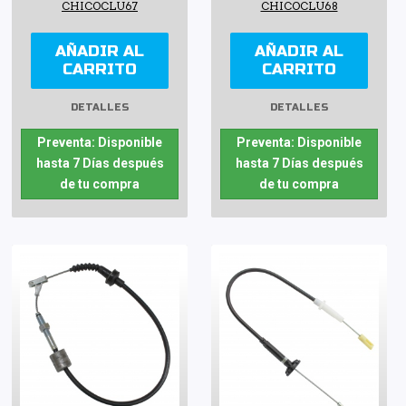
CHICOCLU67
CHICOCLU68
AÑADIR AL
AÑADIR AL
CARRITO
CARRITO
DETALLES
DETALLES
Preventa: Disponible
Preventa: Disponible
hasta 7 Días después
hasta 7 Días después
de tu compra
de tu compra