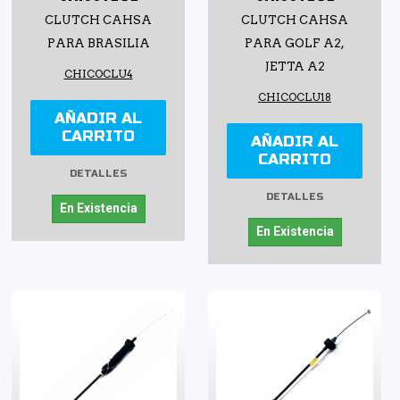
CLUTCH CAHSA
CLUTCH CAHSA
PARA BRASILIA
PARA GOLF A2,
JETTA A2
CHICOCLU4
CHICOCLU18
AÑADIR AL
CARRITO
AÑADIR AL
CARRITO
DETALLES
DETALLES
En Existencia
En Existencia