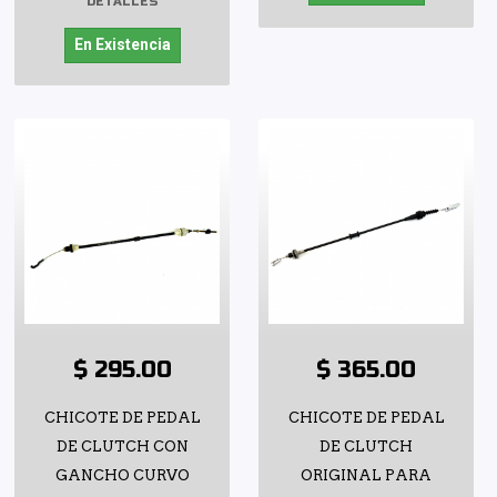
DETALLES
En Existencia
$ 295.00
$ 365.00
CHICOTE DE PEDAL
CHICOTE DE PEDAL
DE CLUTCH CON
DE CLUTCH
GANCHO CURVO
ORIGINAL PARA