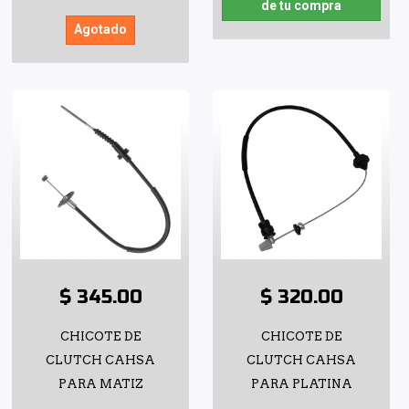
de tu compra
Agotado
$ 345.00
$ 320.00
CHICOTE DE
CHICOTE DE
CLUTCH CAHSA
CLUTCH CAHSA
PARA MATIZ
PARA PLATINA