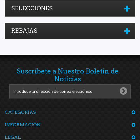
SELECCIONES
REBAJAS
Suscríbete a Nuestro Boletín de
Noticias
CATEGORÍAS
INFORMACIÓN
LEGAL