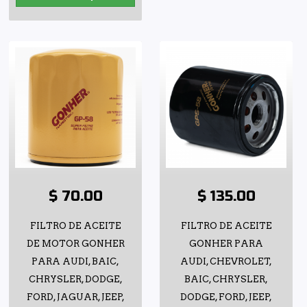
$ 70.00
$ 135.00
FILTRO DE ACEITE
FILTRO DE ACEITE
DE MOTOR GONHER
GONHER PARA
PARA AUDI, BAIC,
AUDI, CHEVROLET,
CHRYSLER, DODGE,
BAIC, CHRYSLER,
FORD, JAGUAR, JEEP,
DODGE, FORD, JEEP,