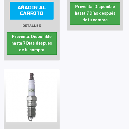
Preventa: Disponible
AÑADIR AL
CARRITO
hasta 7 Días después
de tu compra
DETALLES
Preventa: Disponible
hasta 7 Días después
de tu compra