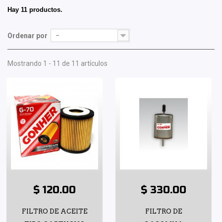
Hay 11 productos.
Ordenar por
--
Mostrando 1 - 11 de 11 artículos
$ 120.00
$ 330.00
FILTRO DE ACEITE
FILTRO DE