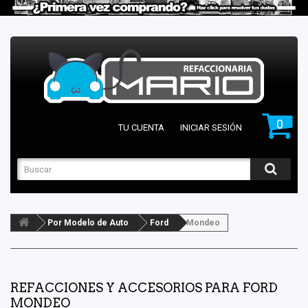
0
TU CUENTA
INICIAR SESIÓN
Por Modelo de Auto
Ford
Mondeo
REFACCIONES Y ACCESORIOS PARA FORD
MONDEO