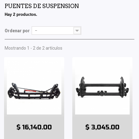
PUENTES DE SUSPENSION
Hay 2 productos.
Ordenar por
--
Mostrando 1 - 2 de 2 artículos
$ 16,140.00
$ 3,045.00