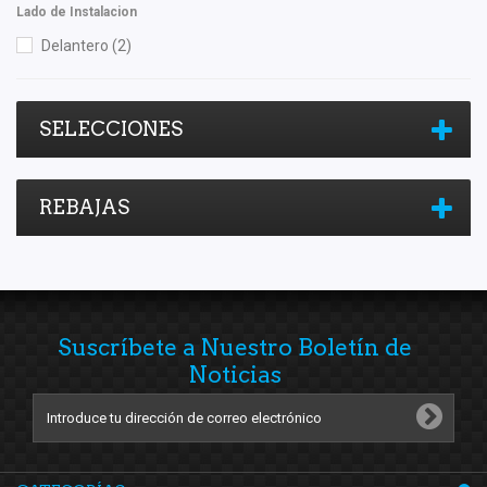
Lado de Instalacion
Delantero
(2)
SELECCIONES
REBAJAS
Suscríbete a Nuestro Boletín de
Noticias