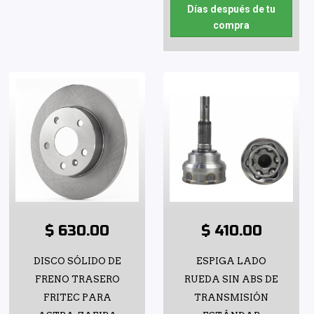
Días después de tu
compra
$ 630.00
$ 410.00
DISCO SÓLIDO DE
ESPIGA LADO
FRENO TRASERO
RUEDA SIN ABS DE
FRITEC PARA
TRANSMISIÓN