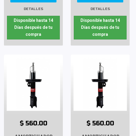
DETALLES
DETALLES
Disponible hasta 14
Disponible hasta 14
Días después de tu
Días después de tu
compra
compra
$ 560.00
$ 560.00