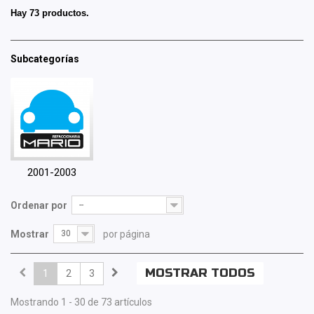
Hay 73 productos.
Subcategorías
2001-2003
Ordenar por
--
Mostrar
30
por página
MOSTRAR TODOS
1
2
3
Mostrando 1 - 30 de 73 artículos