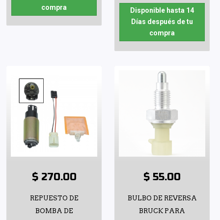
compra
Disponible hasta 14
Días después de tu
compra
$ 270.00
$ 55.00
REPUESTO DE
BULBO DE REVERSA
BOMBA DE
BRUCK PARA