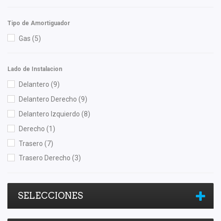
Tipo de Amortiguador
Gas
(5)
Lado de Instalacion
Delantero
(9)
Delantero Derecho
(9)
Delantero Izquierdo
(8)
Derecho
(1)
Trasero
(7)
Trasero Derecho
(3)
SELECCIONES