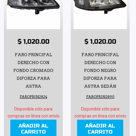
$ 1,020.00
$ 1,020.00
FARO PRINCIPAL
FARO PRINCIPAL
DERECHO CON
DERECHO CON
FONDO CROMADO
FONDO NEGRO
DIFORZA PARA
DIFORZA PARA
ASTRA
ASTRA SEDÁN
FAROPRIN2824
FAROPRIN2890
Disponible sólo para
Disponible sólo para
compras en línea con envío
compras en línea con envío
AÑADIR AL
AÑADIR AL
CARRITO
CARRITO