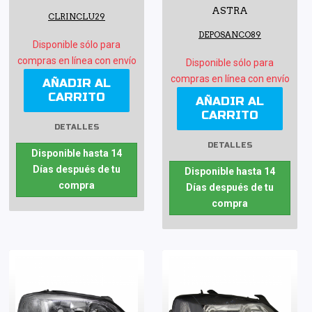
ASTRA
CLRINCLU29
DEPOSANCO89
Disponible sólo para
compras en línea con envío
Disponible sólo para
compras en línea con envío
AÑADIR AL
CARRITO
AÑADIR AL
CARRITO
DETALLES
DETALLES
Disponible hasta 14
Días después de tu
Disponible hasta 14
compra
Días después de tu
compra