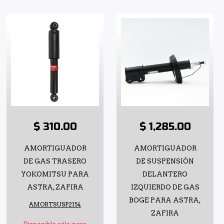
$ 310.00
$ 1,285.00
AMORTIGUADOR
AMORTIGUADOR
DE GAS TRASERO
DE SUSPENSIÓN
YOKOMITSU PARA
DELANTERO
ASTRA, ZAFIRA
IZQUIERDO DE GAS
BOGE PARA ASTRA,
AMORTSUSP2154
ZAFIRA