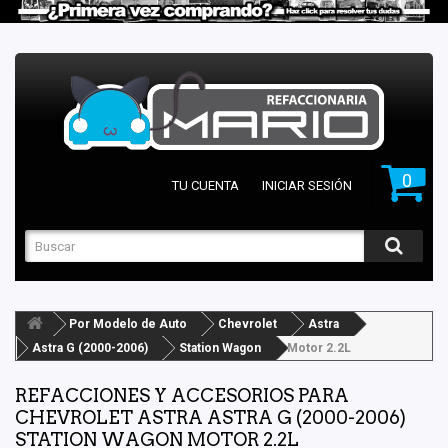
0
TU CUENTA
INICIAR SESIÓN
Por Modelo de Auto
Chevrolet
Astra
Astra G (2000-2006)
Station Wagon
Motor 2.2L
REFACCIONES Y ACCESORIOS PARA
CHEVROLET ASTRA ASTRA G (2000-2006)
STATION WAGON MOTOR 2.2L