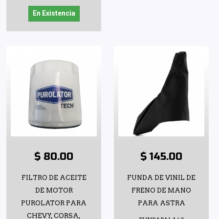
En Existencia
$ 80.00
$ 145.00
FILTRO DE ACEITE
FUNDA DE VINIL DE
DE MOTOR
FRENO DE MANO
PUROLATOR PARA
PARA ASTRA
CHEVY, CORSA,