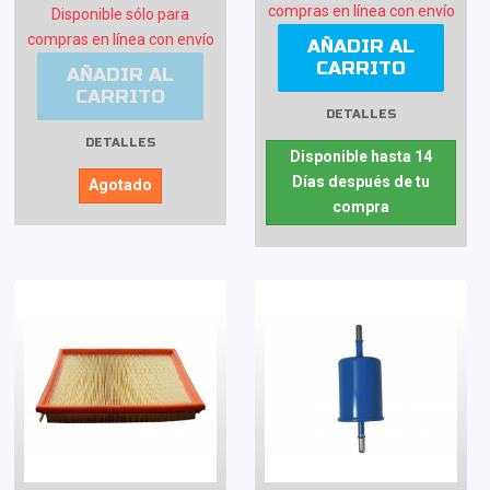
compras en línea con envío
Disponible sólo para
compras en línea con envío
AÑADIR AL
CARRITO
AÑADIR AL
CARRITO
DETALLES
DETALLES
Disponible hasta 14
Días después de tu
Agotado
compra