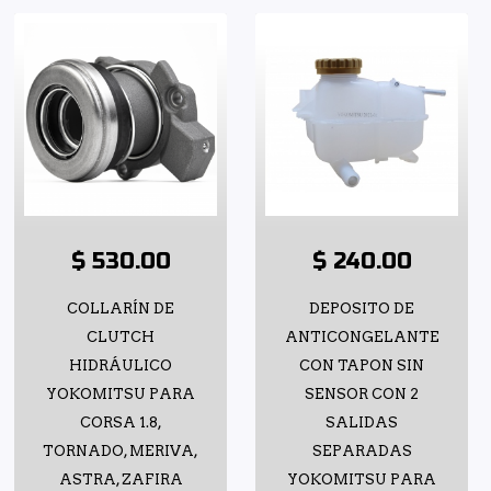
$ 530.00
$ 240.00
COLLARÍN DE
DEPOSITO DE
CLUTCH
ANTICONGELANTE
HIDRÁULICO
CON TAPON SIN
YOKOMITSU PARA
SENSOR CON 2
CORSA 1.8,
SALIDAS
TORNADO, MERIVA,
SEPARADAS
ASTRA, ZAFIRA
YOKOMITSU PARA