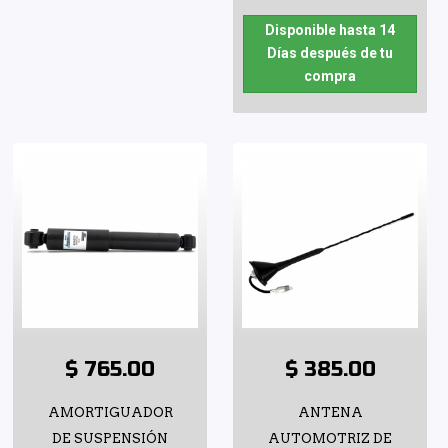
Disponible hasta 14
Días después de tu
compra
$ 765.00
$ 385.00
AMORTIGUADOR
ANTENA
DE SUSPENSIÓN
AUTOMOTRIZ DE