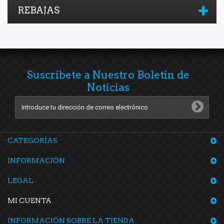
REBAJAS
Suscríbete a Nuestro Boletín de
Noticias
CATEGORÍAS
INFORMACIÓN
LEGAL
MI CUENTA
INFORMACIÓN SOBRE LA TIENDA