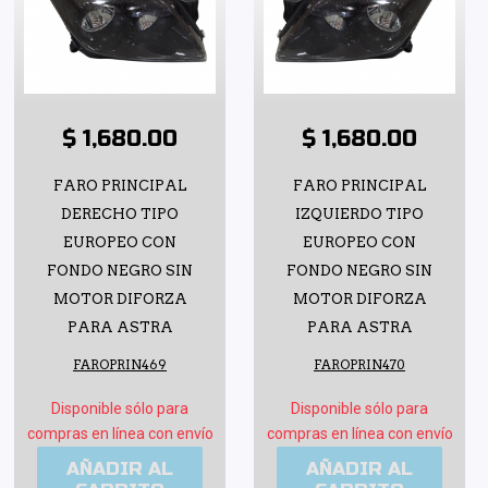
$ 1,680.00
$ 1,680.00
FARO PRINCIPAL
FARO PRINCIPAL
DERECHO TIPO
IZQUIERDO TIPO
EUROPEO CON
EUROPEO CON
FONDO NEGRO SIN
FONDO NEGRO SIN
MOTOR DIFORZA
MOTOR DIFORZA
PARA ASTRA
PARA ASTRA
FAROPRIN469
FAROPRIN470
Disponible sólo para
Disponible sólo para
compras en línea con envío
compras en línea con envío
AÑADIR AL
AÑADIR AL