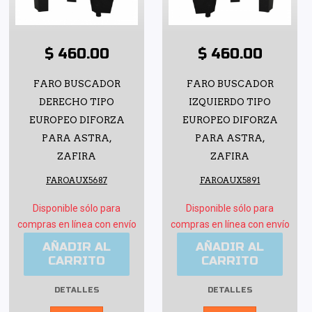
$ 460.00
$ 460.00
FARO BUSCADOR
FARO BUSCADOR
DERECHO TIPO
IZQUIERDO TIPO
EUROPEO DIFORZA
EUROPEO DIFORZA
PARA ASTRA,
PARA ASTRA,
ZAFIRA
ZAFIRA
FAROAUX5687
FAROAUX5891
Disponible sólo para
Disponible sólo para
compras en línea con envío
compras en línea con envío
AÑADIR AL
AÑADIR AL
CARRITO
CARRITO
DETALLES
DETALLES