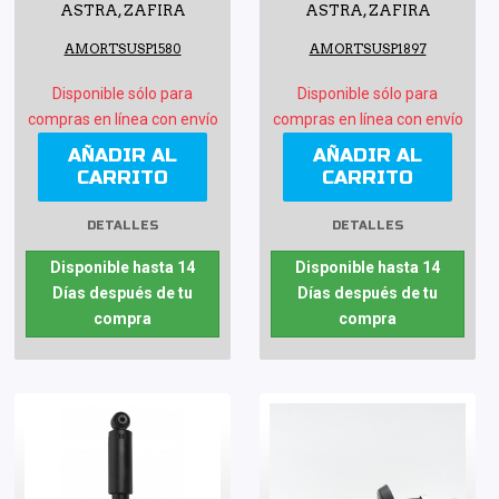
ASTRA, ZAFIRA
ASTRA, ZAFIRA
AMORTSUSP1580
AMORTSUSP1897
Disponible sólo para
Disponible sólo para
compras en línea con envío
compras en línea con envío
AÑADIR AL
AÑADIR AL
CARRITO
CARRITO
DETALLES
DETALLES
Disponible hasta 14
Disponible hasta 14
Días después de tu
Días después de tu
compra
compra