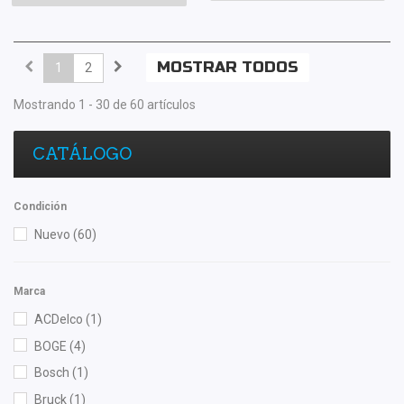
MOSTRAR TODOS
1
2
Mostrando 1 - 30 de 60 artículos
CATÁLOGO
Condición
Nuevo
(60)
Marca
ACDelco
(1)
BOGE
(4)
Bosch
(1)
Bruck
(1)