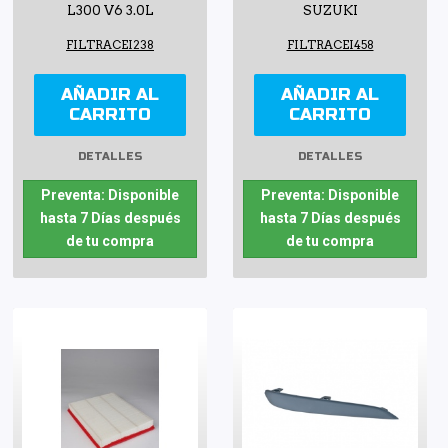
L300 V6 3.0L
SUZUKI
FILTRACEI238
FILTRACEI458
AÑADIR AL
AÑADIR AL
CARRITO
CARRITO
DETALLES
DETALLES
Preventa: Disponible
Preventa: Disponible
hasta 7 Días después
hasta 7 Días después
de tu compra
de tu compra