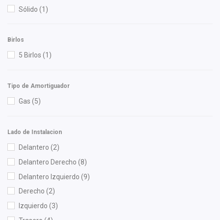
Sólido
(1)
Birlos
5 Birlos
(1)
Tipo de Amortiguador
Gas
(5)
Lado de Instalacion
Delantero
(2)
Delantero Derecho
(8)
Delantero Izquierdo
(9)
Derecho
(2)
Izquierdo
(3)