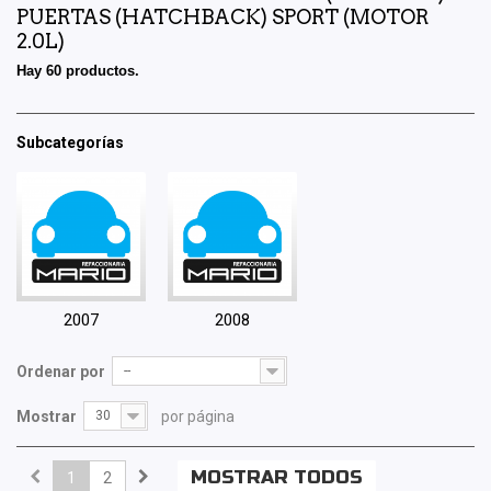
PUERTAS (HATCHBACK) SPORT (MOTOR
2.0L)
Hay 60 productos.
Subcategorías
2007
2008
Ordenar por
--
Mostrar
30
por página
MOSTRAR TODOS
1
2