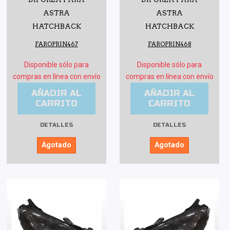
ASTRA
ASTRA
HATCHBACK
HATCHBACK
FAROPRIN467
FAROPRIN468
Disponible sólo para
Disponible sólo para
compras en línea con envío
compras en línea con envío
AÑADIR AL
AÑADIR AL
CARRITO
CARRITO
DETALLES
DETALLES
Agotado
Agotado