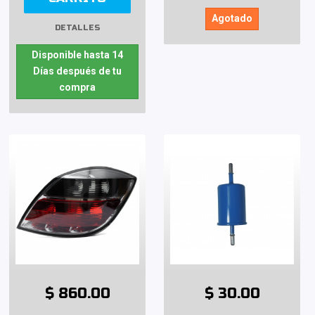
Agotado
DETALLES
Disponible hasta 14
Días después de tu
compra
$ 860.00
$ 30.00