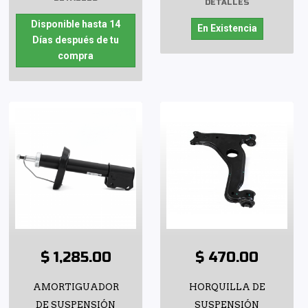
DETALLES
Disponible hasta 14
En Existencia
Días después de tu
compra
$ 1,285.00
$ 470.00
AMORTIGUADOR
HORQUILLA DE
DE SUSPENSIÓN
SUSPENSIÓN