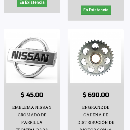
En Existencia
En Existencia
$ 45.00
$ 690.00
EMBLEMA NISSAN
ENGRANE DE
CROMADO DE
CADENA DE
PARRILLA
DISTRIBUCIÓN DE