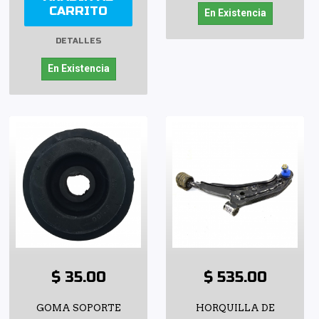
CARRITO
En Existencia
DETALLES
En Existencia
$ 35.00
$ 535.00
GOMA SOPORTE
HORQUILLA DE