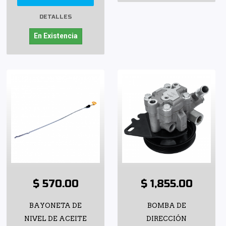
DETALLES
En Existencia
$ 570.00
$ 1,855.00
BAYONETA DE
BOMBA DE
NIVEL DE ACEITE
DIRECCIÓN