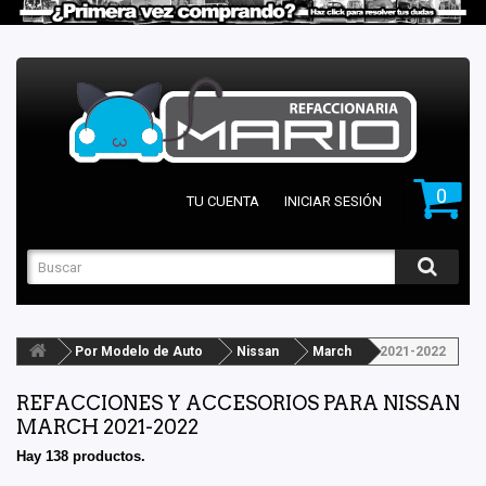
0
TU CUENTA
INICIAR SESIÓN
Por Modelo de Auto
Nissan
March
2021-2022
REFACCIONES Y ACCESORIOS PARA NISSAN
MARCH 2021-2022
Hay 138 productos.