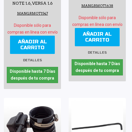
NOTE 1.6, VERSA 1.6
MANGRMOT1638
MANGRMOT1547
Disponible sólo para
compras en línea con envío
Disponible sólo para
compras en línea con envío
AÑADIR AL
CARRITO
AÑADIR AL
CARRITO
DETALLES
DETALLES
Disponible hasta 7 Días
después de tu compra
Disponible hasta 7 Días
después de tu compra