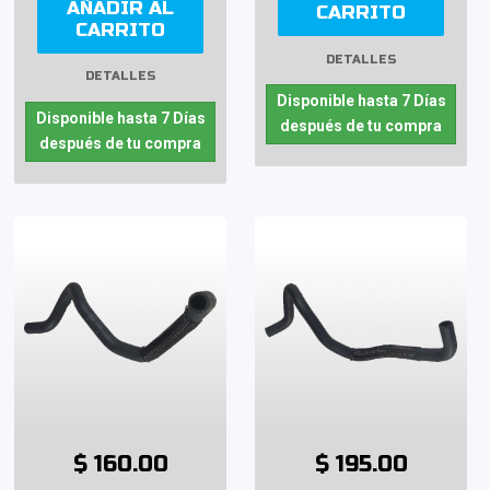
AÑADIR AL
CARRITO
CARRITO
DETALLES
DETALLES
Disponible hasta 7 Días
Disponible hasta 7 Días
después de tu compra
después de tu compra
$ 160.00
$ 195.00