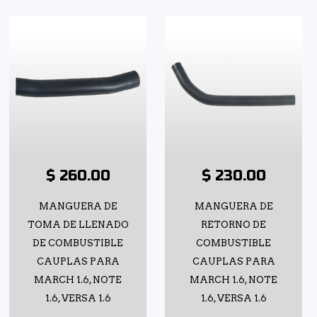
$ 260.00
$ 230.00
MANGUERA DE
MANGUERA DE
TOMA DE LLENADO
RETORNO DE
DE COMBUSTIBLE
COMBUSTIBLE
CAUPLAS PARA
CAUPLAS PARA
MARCH 1.6, NOTE
MARCH 1.6, NOTE
1.6, VERSA 1.6
1.6, VERSA 1.6