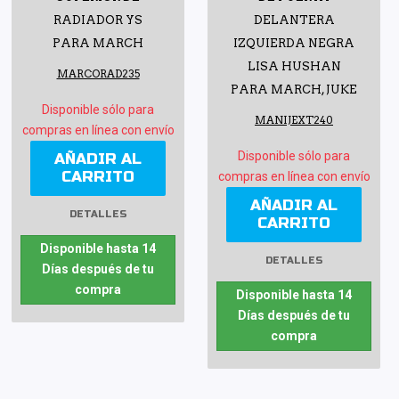
RADIADOR YS
DELANTERA
PARA MARCH
IZQUIERDA NEGRA
LISA HUSHAN
MARCORAD235
PARA MARCH, JUKE
Disponible sólo para
MANIJEXT240
compras en línea con envío
Disponible sólo para
AÑADIR AL
CARRITO
compras en línea con envío
AÑADIR AL
DETALLES
CARRITO
Disponible hasta 14
DETALLES
Días después de tu
compra
Disponible hasta 14
Días después de tu
compra