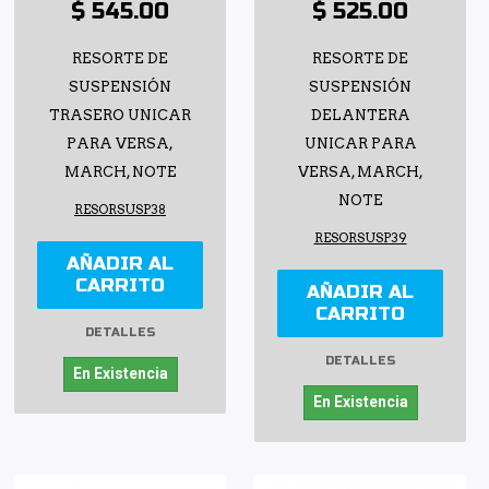
$ 545.00
$ 525.00
RESORTE DE
RESORTE DE
SUSPENSIÓN
SUSPENSIÓN
TRASERO UNICAR
DELANTERA
PARA VERSA,
UNICAR PARA
MARCH, NOTE
VERSA, MARCH,
NOTE
RESORSUSP38
RESORSUSP39
AÑADIR AL
CARRITO
AÑADIR AL
CARRITO
DETALLES
DETALLES
En Existencia
En Existencia