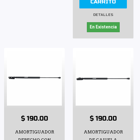
CARRITO
DETALLES
En Existencia
$ 190.00
$ 190.00
AMORTIGUADOR
AMORTIGUADOR