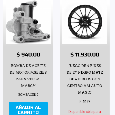
$ 940.00
$ 11,930.00
BOMBA DE ACEITE
JUEGO DE 4 RINES
DE MOTOR MSERIES
DE 17" NEGRO MATE
PARA VERSA,
DE 4 BIRLOS CON
MARCH
CENTRO AM AUTO
MAGIC
BOMBACEI19
RIN189
AÑADIR AL
Disponible sólo para
CARRITO