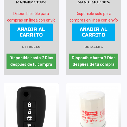
MANGRMOT3861
MANGRMOT10074
Disponible sólo para
Disponible sólo para
compras en línea con envío
compras en línea con envío
AÑADIR AL
AÑADIR AL
CARRITO
CARRITO
DETALLES
DETALLES
Disponible hasta 7 Días
Disponible hasta 7 Días
después de tu compra
después de tu compra