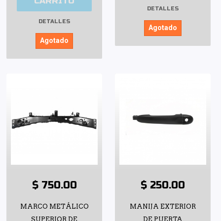
CARRITO
DETALLES
DETALLES
Agotado
Agotado
$ 750.00
$ 250.00
MARCO METÁLICO
MANIJA EXTERIOR
SUPERIOR DE
DE PUERTA