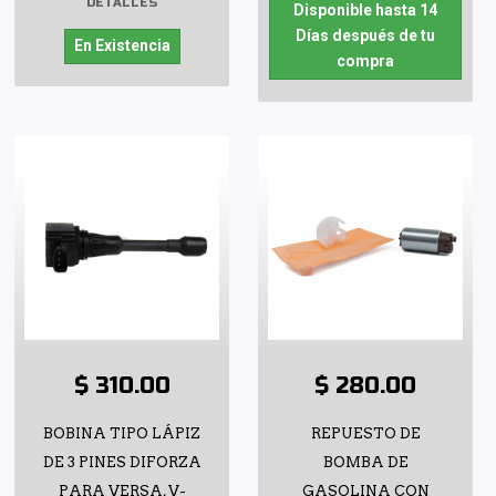
DETALLES
Disponible hasta 14
Días después de tu
En Existencia
compra
$ 310.00
$ 280.00
BOBINA TIPO LÁPIZ
REPUESTO DE
DE 3 PINES DIFORZA
BOMBA DE
PARA VERSA, V-
GASOLINA CON