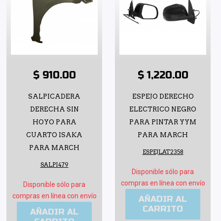
$ 910.00
$ 1,220.00
SALPICADERA
ESPEJO DERECHO
DERECHA SIN
ELECTRICO NEGRO
HOYO PARA
PARA PINTAR YYM
CUARTO ISAKA
PARA MARCH
PARA MARCH
ESPEJLAT2358
SALPI479
Disponible sólo para
compras en línea con envío
Disponible sólo para
compras en línea con envío
AÑADIR AL
CARRITO
AÑADIR AL