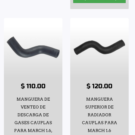
$ 110.00
$ 120.00
MANGUERA DE
MANGUERA
VENTEO DE
SUPERIOR DE
DESCARGA DE
RADIADOR
GASES CAUPLAS
CAUPLAS PARA
PARA MARCH 1.6,
MARCH 1.6