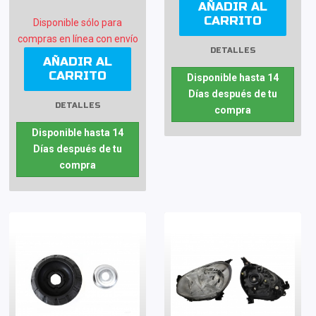
AÑADIR AL
CARRITO
Disponible sólo para
compras en línea con envío
DETALLES
AÑADIR AL
CARRITO
Disponible hasta 14
Días después de tu
DETALLES
compra
Disponible hasta 14
Días después de tu
compra