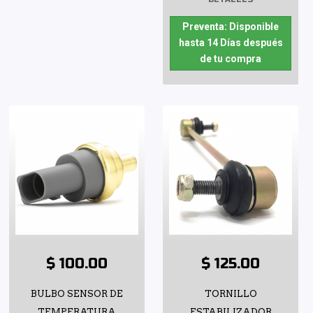
Preventa: Disponible
hasta 14 Días después
de tu compra
$ 100.00
$ 125.00
BULBO SENSOR DE
TORNILLO
TEMPERATURA
ESTABILIZADOR