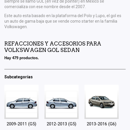
siempre se llamo GOL (en vez de pointer) en Mexico se
comercializa con ese nombre desde el 2007.
Este auto esta basado en la plataforma del Polo y Lupo, el gol es
un auto de gama baja que se vende como starter en la familia
Volkswagen.
REFACCIONES Y ACCESORIOS PARA
VOLKSWAGEN GOL SEDAN
Hay 479 productos.
Subcategorías
2009-2011 (G5)
2012-2013 (G5)
2013-2016 (G6)