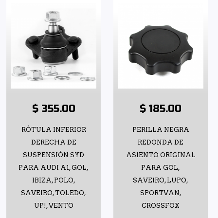
$ 355.00
$ 185.00
RÓTULA INFERIOR
PERILLA NEGRA
DERECHA DE
REDONDA DE
SUSPENSIÓN SYD
ASIENTO ORIGINAL
PARA AUDI A1, GOL,
PARA GOL,
IBIZA, POLO,
SAVEIRO, LUPO,
SAVEIRO, TOLEDO,
SPORTVAN,
UP!, VENTO
CROSSFOX