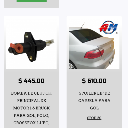
$ 445.00
$ 610.00
BOMBA DE CLUTCH
SPOILER LIP DE
PRINCIPAL DE
CAJUELA PARA
MOTOR 1.6 BRUCK
GOL
PARA GOL, POLO,
SPOIL50
CROSSFOX, LUPO,