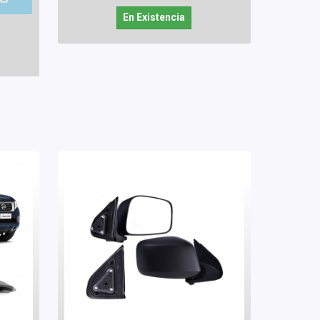
En Existencia