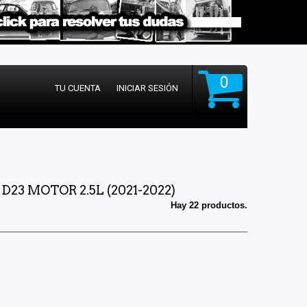
0
TU CUENTA
INICIAR SESIÓN
23 MOTOR 2.5L (2021-2022)
Hay 22 productos.