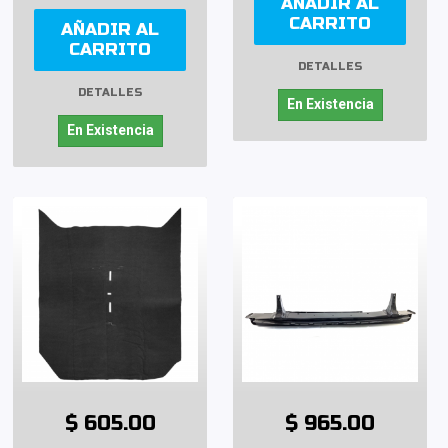
AÑADIR AL
CARRITO
AÑADIR AL
CARRITO
DETALLES
DETALLES
En Existencia
En Existencia
$ 605.00
$ 965.00