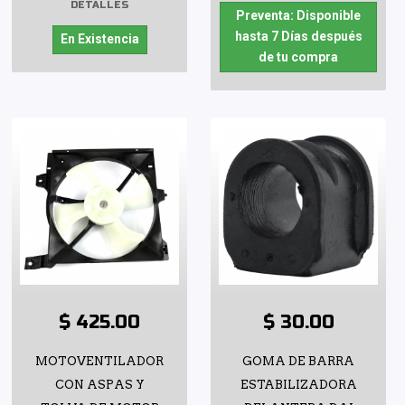
DETALLES
Preventa: Disponible
hasta 7 Días después
En Existencia
de tu compra
$ 425.00
$ 30.00
MOTOVENTILADOR
GOMA DE BARRA
CON ASPAS Y
ESTABILIZADORA