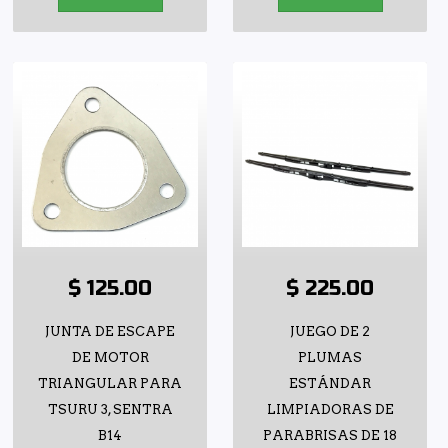
$ 125.00
$ 225.00
JUNTA DE ESCAPE
JUEGO DE 2
DE MOTOR
PLUMAS
TRIANGULAR PARA
ESTÁNDAR
TSURU 3, SENTRA
LIMPIADORAS DE
B14
PARABRISAS DE 18