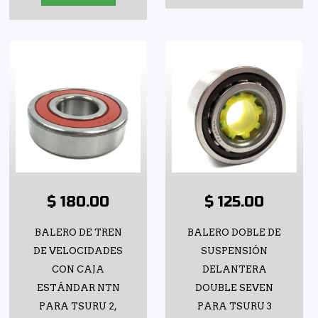
$ 180.00
$ 125.00
BALERO DE TREN
BALERO DOBLE DE
DE VELOCIDADES
SUSPENSIÓN
CON CAJA
DELANTERA
ESTÁNDAR NTN
DOUBLE SEVEN
PARA TSURU 2,
PARA TSURU 3