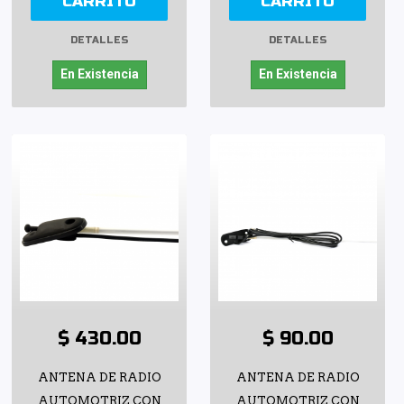
CARRITO
CARRITO
DETALLES
DETALLES
En Existencia
En Existencia
$ 430.00
$ 90.00
ANTENA DE RADIO
ANTENA DE RADIO
AUTOMOTRIZ CON
AUTOMOTRIZ CON