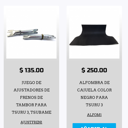
$ 135.00
$ 250.00
JUEGO DE
ALFOMBRA DE
AJUSTADORES DE
CAJUELA COLOR
FRENOS DE
NEGRO PARA
TAMBOR PARA
TSURU 3
TSURU 3, TSUBAME
ALFOM1
AJUSTFREN1