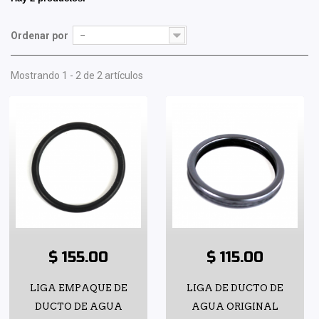
Ordenar por
--
Mostrando 1 - 2 de 2 artículos
$ 155.00
$ 115.00
LIGA EMPAQUE DE
LIGA DE DUCTO DE
DUCTO DE AGUA
AGUA ORIGINAL