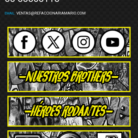
VENTAS@REFACCIONARIAMARIO.COM
EMAIL: