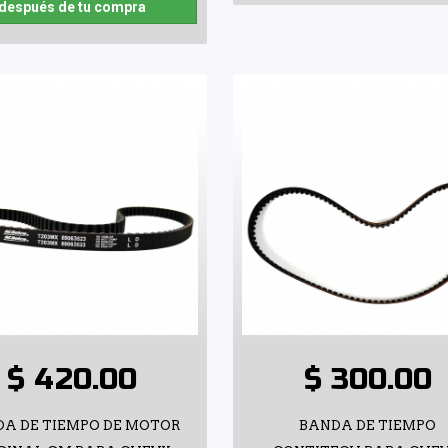
después de tu compra
$ 420.00
$ 300.00
A DE TIEMPO DE MOTOR
BANDA DE TIEMPO