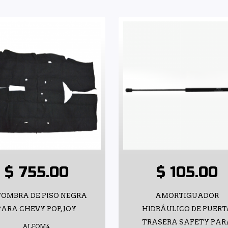
$ 755.00
$ 105.00
OMBRA DE PISO NEGRA
AMORTIGUADOR
PARA CHEVY POP, JOY
HIDRÁULICO DE PUERT
TRASERA SAFETY PAR
ALFOM4