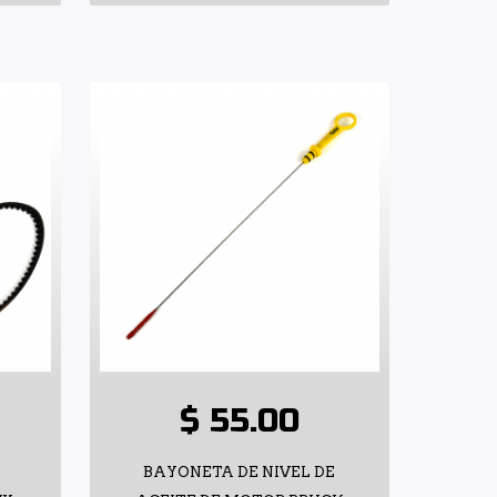
$ 55.00
BAYONETA DE NIVEL DE