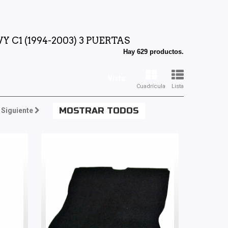
C1 (1994-2003) 3 PUERTAS
Hay 629 productos.
Vista:
Cuadrícula
Lista
MOSTRAR TODOS
Siguiente