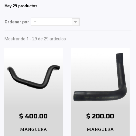
Hay 29 productos.
Ordenar por
--
Mostrando 1 - 29 de 29 artículos
$ 400.00
$ 200.00
MANGUERA
MANGUERA