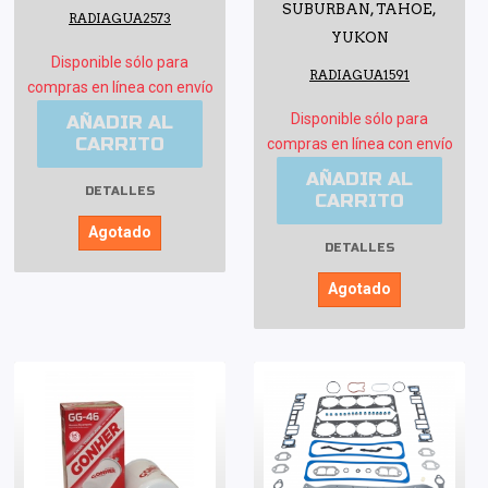
SUBURBAN, TAHOE,
RADIAGUA2573
YUKON
Disponible sólo para
RADIAGUA1591
compras en línea con envío
Disponible sólo para
AÑADIR AL
CARRITO
compras en línea con envío
AÑADIR AL
DETALLES
CARRITO
Agotado
DETALLES
Agotado