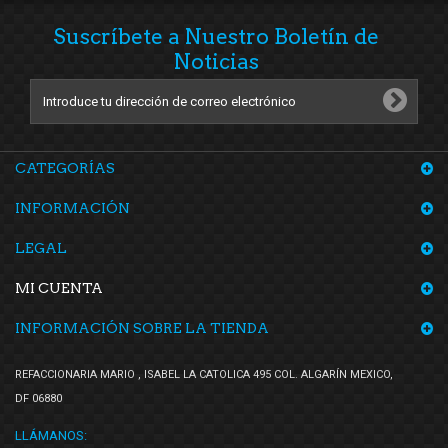
Suscríbete a Nuestro Boletín de
Noticias
CATEGORÍAS
INFORMACIÓN
LEGAL
MI CUENTA
INFORMACIÓN SOBRE LA TIENDA
REFACCIONARIA MARIO , ISABEL LA CATOLICA 495 COL. ALGARÍN MEXICO,
DF 06880
LLÁMANOS: