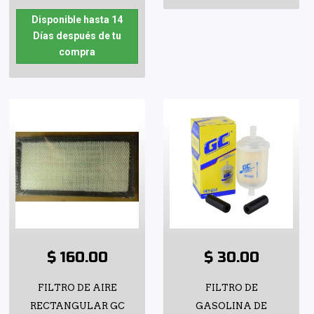
Disponible hasta 14
Días después de tu
compra
$ 160.00
$ 30.00
FILTRO DE AIRE
FILTRO DE
RECTANGULAR GC
GASOLINA DE