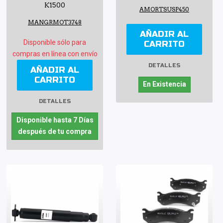
K1500
AMORTSUSP450
MANGRMOT3748
AÑADIR AL
Disponible sólo para
CARRITO
compras en línea con envío
DETALLES
AÑADIR AL
CARRITO
En Existencia
DETALLES
Disponible hasta 7 Días
después de tu compra