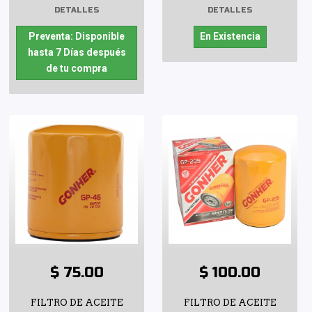
DETALLES
DETALLES
Preventa: Disponible
En Existencia
hasta 7 Días después
de tu compra
$ 75.00
$ 100.00
FILTRO DE ACEITE
FILTRO DE ACEITE