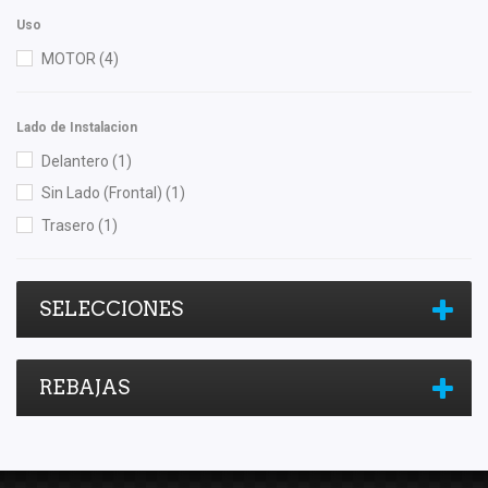
Uso
MOTOR
(4)
Lado de Instalacion
Delantero
(1)
Sin Lado (Frontal)
(1)
Trasero
(1)
SELECCIONES
REBAJAS