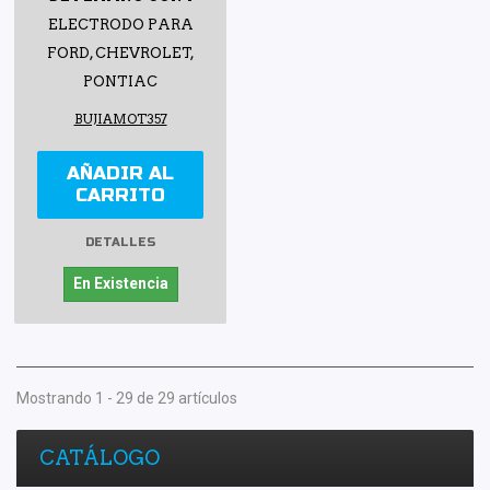
ELECTRODO PARA
FORD, CHEVROLET,
PONTIAC
BUJIAMOT357
AÑADIR AL
CARRITO
DETALLES
En Existencia
Mostrando 1 - 29 de 29 artículos
CATÁLOGO