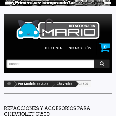
0
TU CUENTA
INICIAR SESIÓN
Por Modelo de Auto
Chevrolet
C1500
REFACCIONES Y ACCESORIOS PARA
CHEVROLET C1500