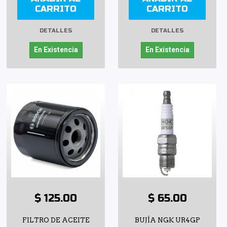
CARRITO
CARRITO
DETALLES
DETALLES
En Existencia
En Existencia
$ 125.00
$ 65.00
FILTRO DE ACEITE
BUJÍA NGK UR4GP